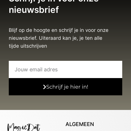
nieuwsbrief
Blijf op de hoogte en schrijf je in voor onze
nieuwsbrief. Uiteraard kan je, je ten alle
tijde uitschrijven
Schrijf je hier in!
ALGEMEEN