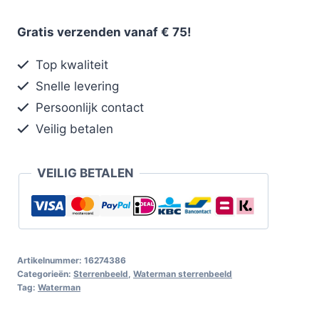
Gratis verzenden vanaf € 75!
Top kwaliteit
Snelle levering
Persoonlijk contact
Veilig betalen
VEILIG BETALEN
Artikelnummer:
16274386
Categorieën:
Sterrenbeeld
,
Waterman sterrenbeeld
Tag:
Waterman