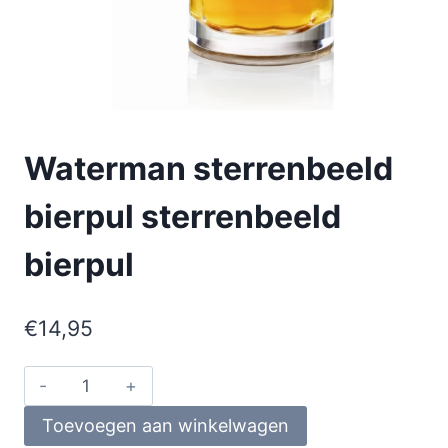
Waterman sterrenbeeld
bierpul sterrenbeeld
bierpul
€
14,95
Toevoegen aan winkelwagen