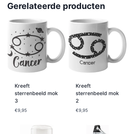
Gerelateerde producten
Kreeft
Kreeft
sterrenbeeld mok
sterrenbeeld mok
3
2
€
9,95
€
9,95