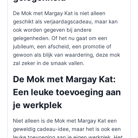
De Mok met Margay Kat is niet alleen
geschikt als verjaardagscadeau, maar kan
ook worden gegeven bij andere
gelegenheden. Of het nu gaat om een
jubileum, een afscheid, een promotie of
gewoon als blijk van waardering, deze mok
zal zeker in de smaak vallen.
De Mok met Margay Kat:
Een leuke toevoeging aan
je werkplek
Niet alleen is de Mok met Margay Kat een
geweldig cadeau-idee, maar het is ook een
leuke toevoeging aan je eigen werkplek. Het