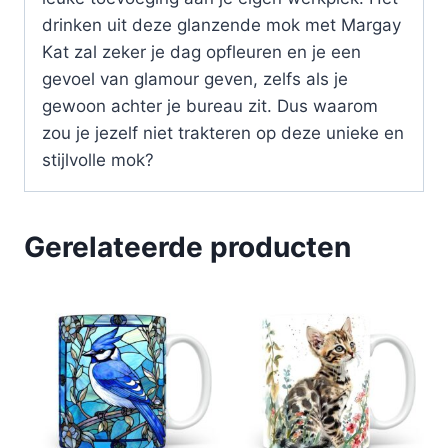
drinken uit deze glanzende mok met Margay
Kat zal zeker je dag opfleuren en je een
gevoel van glamour geven, zelfs als je
gewoon achter je bureau zit. Dus waarom
zou je jezelf niet trakteren op deze unieke en
stijlvolle mok?
Gerelateerde producten