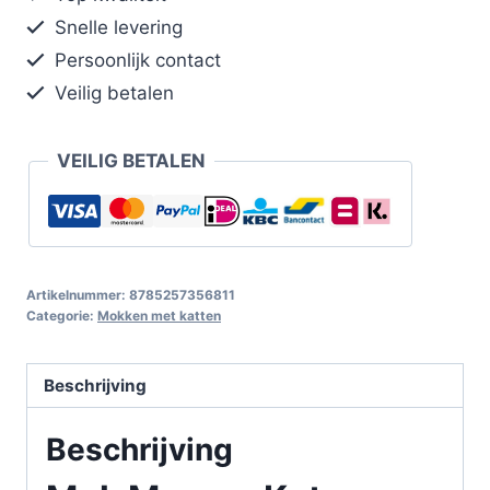
Snelle levering
Persoonlijk contact
Veilig betalen
VEILIG BETALEN
Artikelnummer:
8785257356811
Categorie:
Mokken met katten
Beschrijving
Beschrijving