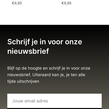
€
9,95
€
9,95
Schrijf je in voor onze
nieuwsbrief
Blijf op de hoogte en schrijf je in voor onze
nieuwsbrief. Uiteraard kan je, je ten alle
tijde uitschrijven