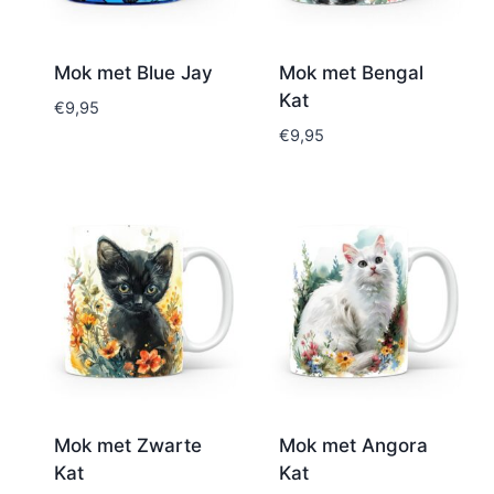
Mok met Blue Jay
Mok met Bengal
Kat
€
9,95
€
9,95
Mok met Zwarte
Mok met Angora
Kat
Kat