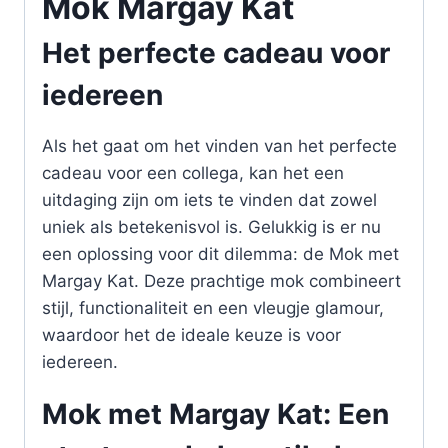
Mok Margay Kat
Het perfecte cadeau voor
iedereen
Als het gaat om het vinden van het perfecte
cadeau voor een collega, kan het een
uitdaging zijn om iets te vinden dat zowel
uniek als betekenisvol is. Gelukkig is er nu
een oplossing voor dit dilemma: de Mok met
Margay Kat. Deze prachtige mok combineert
stijl, functionaliteit en een vleugje glamour,
waardoor het de ideale keuze is voor
iedereen.
Mok met Margay Kat: Een