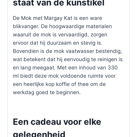
staat van de kunstikel
De Mok met Margay Kat is een ware
blikvanger. De hoogwaardige materialen
waaruit de mok is vervaardigd, zorgen
ervoor dat hij duurzaam en stevig is.
Bovendien is de mok vaatwasser bestendig,
wat betekent dat hij eenvoudig te reinigen is
en lang meegaat. Met een inhoud van 330
ml biedt deze mok voldoende ruimte voor
een heerlijke kop koffie of thee om de
werkdag goed te beginnen.
Een cadeau voor elke
gelegenheid