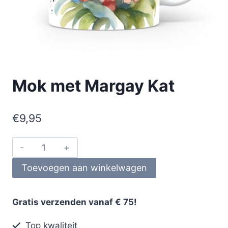
Mok met Margay Kat
€
9,95
Toevoegen aan winkelwagen
Gratis verzenden vanaf € 75!
Top kwaliteit