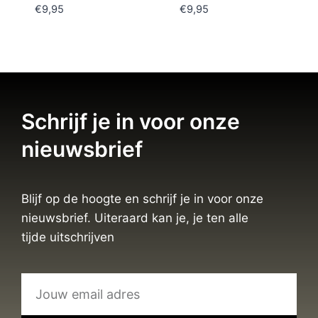
€
9,95
€
9,95
Schrijf je in voor onze
nieuwsbrief
Blijf op de hoogte en schrijf je in voor onze
nieuwsbrief. Uiteraard kan je, je ten alle
tijde uitschrijven