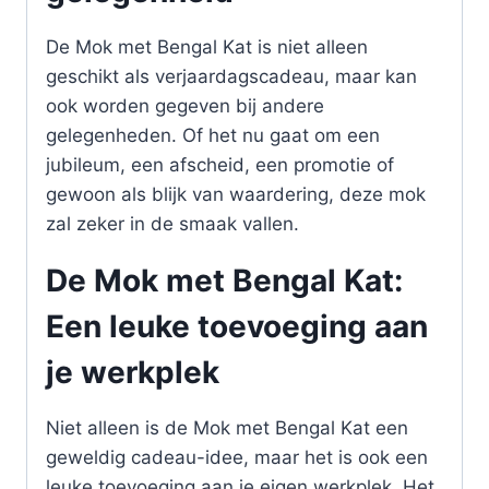
De Mok met Bengal Kat is niet alleen
geschikt als verjaardagscadeau, maar kan
ook worden gegeven bij andere
gelegenheden. Of het nu gaat om een
jubileum, een afscheid, een promotie of
gewoon als blijk van waardering, deze mok
zal zeker in de smaak vallen.
De Mok met Bengal Kat:
Een leuke toevoeging aan
je werkplek
Niet alleen is de Mok met Bengal Kat een
geweldig cadeau-idee, maar het is ook een
leuke toevoeging aan je eigen werkplek. Het