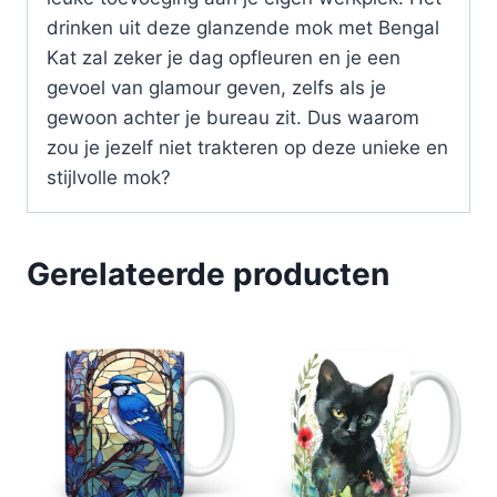
drinken uit deze glanzende mok met Bengal
Kat zal zeker je dag opfleuren en je een
gevoel van glamour geven, zelfs als je
gewoon achter je bureau zit. Dus waarom
zou je jezelf niet trakteren op deze unieke en
stijlvolle mok?
Gerelateerde producten