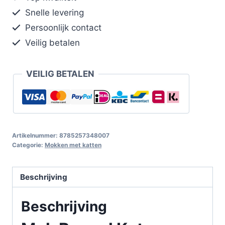
Snelle levering
Persoonlijk contact
Veilig betalen
VEILIG BETALEN
Artikelnummer:
8785257348007
Categorie:
Mokken met katten
Beschrijving
Beschrijving