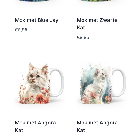
Mok met Blue Jay
Mok met Zwarte
Kat
€
9,95
€
9,95
Mok met Angora
Mok met Angora
Kat
Kat