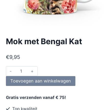
Mok met Bengal Kat
€
9,95
Toevoegen aan winkelwagen
Gratis verzenden vanaf € 75!
Top kwaliteit