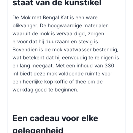
staat van de kunstikel
De Mok met Bengal Kat is een ware
blikvanger. De hoogwaardige materialen
waaruit de mok is vervaardigd, zorgen
ervoor dat hij duurzaam en stevig is.
Bovendien is de mok vaatwasser bestendig,
wat betekent dat hij eenvoudig te reinigen is
en lang meegaat. Met een inhoud van 330
ml biedt deze mok voldoende ruimte voor
een heerlijke kop koffie of thee om de
werkdag goed te beginnen.
Een cadeau voor elke
gelegenheid