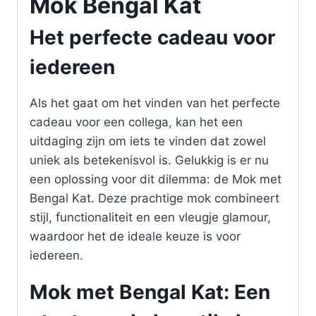
Mok Bengal Kat
Het perfecte cadeau voor
iedereen
Als het gaat om het vinden van het perfecte
cadeau voor een collega, kan het een
uitdaging zijn om iets te vinden dat zowel
uniek als betekenisvol is. Gelukkig is er nu
een oplossing voor dit dilemma: de Mok met
Bengal Kat. Deze prachtige mok combineert
stijl, functionaliteit en een vleugje glamour,
waardoor het de ideale keuze is voor
iedereen.
Mok met Bengal Kat: Een