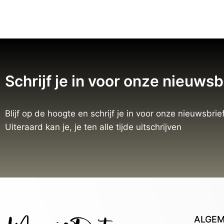
Schrijf je in voor onze nieuwsb
Blijf op de hoogte en schrijf je in voor onze nieuwsbrief
Uiteraard kan je, je ten alle tijde uitschrijven
ALGE