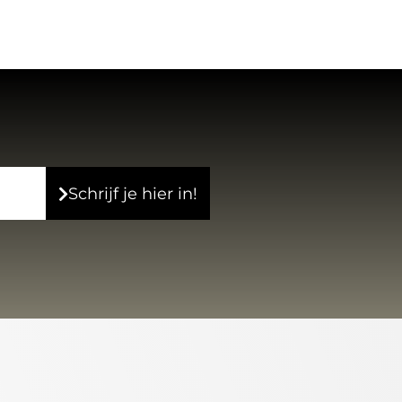
Schrijf je hier in!