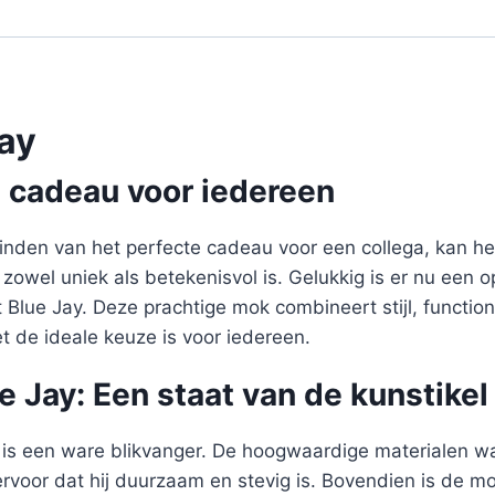
ay
e cadeau voor iedereen
inden van het perfecte cadeau voor een collega, kan het
 zowel uniek als betekenisvol is. Gelukkig is er nu een o
lue Jay. Deze prachtige mok combineert stijl, functiona
t de ideale keuze is voor iedereen.
 Jay: Een staat van de kunstikel
is een ware blikvanger. De hoogwaardige materialen wa
ervoor dat hij duurzaam en stevig is. Bovendien is de 