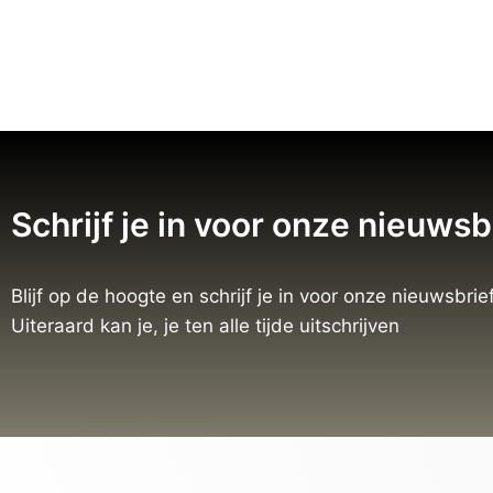
Schrijf je in voor onze nieuwsb
Blijf op de hoogte en schrijf je in voor onze nieuwsbrief
Uiteraard kan je, je ten alle tijde uitschrijven