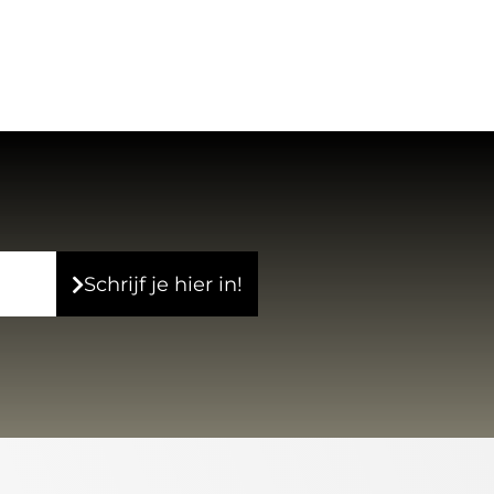
Schrijf je hier in!