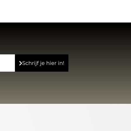
Schrijf je hier in!