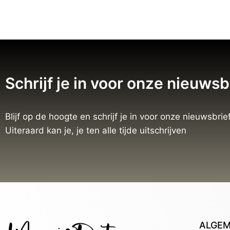
Schrijf je in voor onze nieuwsb
Blijf op de hoogte en schrijf je in voor onze nieuwsbrief
Uiteraard kan je, je ten alle tijde uitschrijven
ALGE