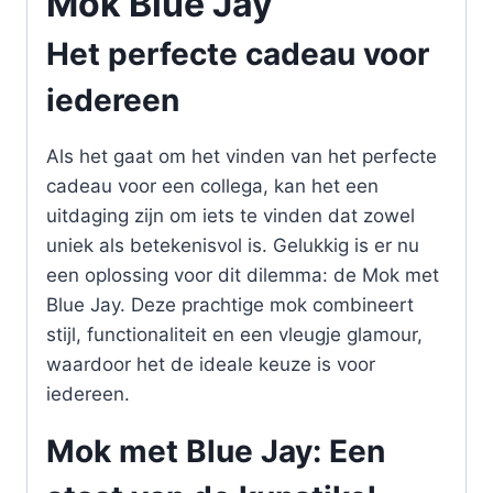
Mok Blue Jay
Het perfecte cadeau voor
iedereen
Als het gaat om het vinden van het perfecte
cadeau voor een collega, kan het een
uitdaging zijn om iets te vinden dat zowel
uniek als betekenisvol is. Gelukkig is er nu
een oplossing voor dit dilemma: de Mok met
Blue Jay. Deze prachtige mok combineert
stijl, functionaliteit en een vleugje glamour,
waardoor het de ideale keuze is voor
iedereen.
Mok met Blue Jay: Een