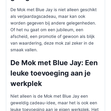
De Mok met Blue Jay is niet alleen geschikt
als verjaardagscadeau, maar kan ook
worden gegeven bij andere gelegenheden.
Of het nu gaat om een jubileum, een
afscheid, een promotie of gewoon als blijk
van waardering, deze mok zal zeker in de
smaak vallen.
De Mok met Blue Jay: Een
leuke toevoeging aan je
werkplek
Niet alleen is de Mok met Blue Jay een
geweldig cadeau-idee, maar het is ook een
leuke toevoeging aan je eigen werkplek. Het