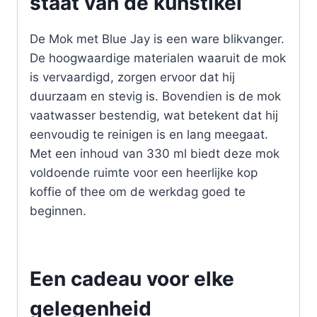
staat van de kunstikel
De Mok met Blue Jay is een ware blikvanger.
De hoogwaardige materialen waaruit de mok
is vervaardigd, zorgen ervoor dat hij
duurzaam en stevig is. Bovendien is de mok
vaatwasser bestendig, wat betekent dat hij
eenvoudig te reinigen is en lang meegaat.
Met een inhoud van 330 ml biedt deze mok
voldoende ruimte voor een heerlijke kop
koffie of thee om de werkdag goed te
beginnen.
Een cadeau voor elke
gelegenheid