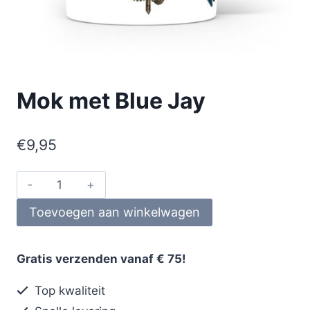
Mok met Blue Jay
€
9,95
Toevoegen aan winkelwagen
Gratis verzenden vanaf € 75!
Top kwaliteit