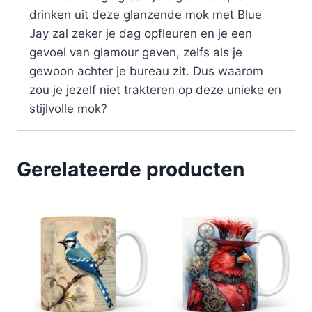
drinken uit deze glanzende mok met Blue
Jay zal zeker je dag opfleuren en je een
gevoel van glamour geven, zelfs als je
gewoon achter je bureau zit. Dus waarom
zou je jezelf niet trakteren op deze unieke en
stijlvolle mok?
Gerelateerde producten