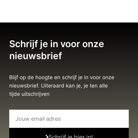
Schrijf je in voor onze
nieuwsbrief
Blijf op de hoogte en schrijf je in voor onze
nieuwsbrief. Uiteraard kan je, je ten alle
tijde uitschrijven
Schrijf je hier in!