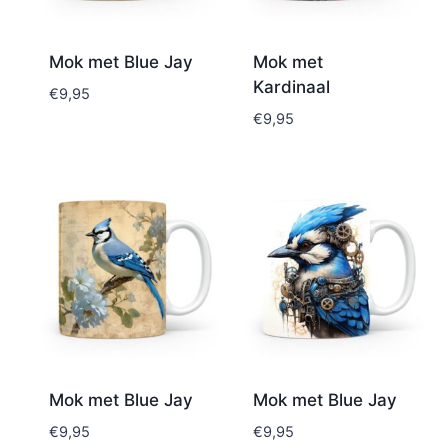
Mok met Blue Jay
Mok met
Kardinaal
€
9,95
€
9,95
Mok met Blue Jay
Mok met Blue Jay
€
9,95
€
9,95