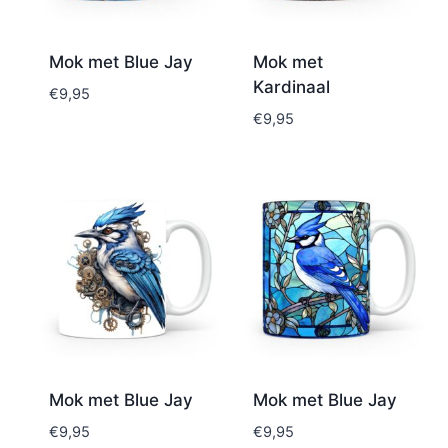
Mok met Blue Jay
Mok met
Kardinaal
€
9,95
€
9,95
Mok met Blue Jay
Mok met Blue Jay
€
9,95
€
9,95