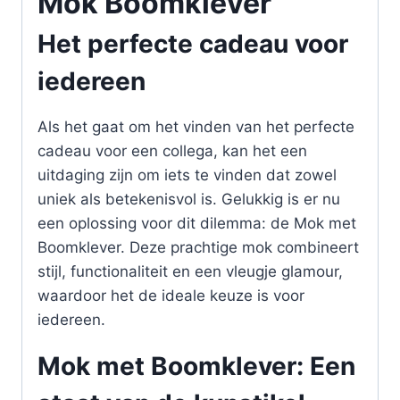
Mok Boomklever
Het perfecte cadeau voor
iedereen
Als het gaat om het vinden van het perfecte
cadeau voor een collega, kan het een
uitdaging zijn om iets te vinden dat zowel
uniek als betekenisvol is. Gelukkig is er nu
een oplossing voor dit dilemma: de Mok met
Boomklever. Deze prachtige mok combineert
stijl, functionaliteit en een vleugje glamour,
waardoor het de ideale keuze is voor
iedereen.
Mok met Boomklever: Een