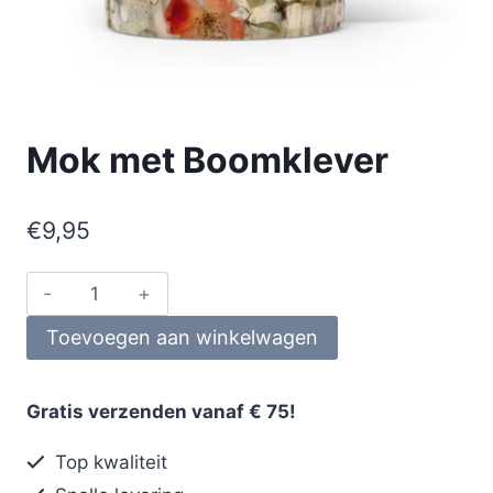
Mok met Boomklever
€
9,95
Toevoegen aan winkelwagen
Gratis verzenden vanaf € 75!
Top kwaliteit