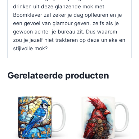
drinken uit deze glanzende mok met
Boomklever zal zeker je dag opfleuren en je
een gevoel van glamour geven, zelfs als je
gewoon achter je bureau zit. Dus waarom
zou je jezelf niet trakteren op deze unieke en
stijlvolle mok?
Gerelateerde producten