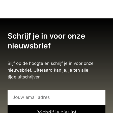
Schrijf je in voor onze
nieuwsbrief
Blijf op de hoogte en schrijf je in voor onze
nieuwsbrief. Uiteraard kan je, je ten alle
tijde uitschrijven
Schrijf je hier in!