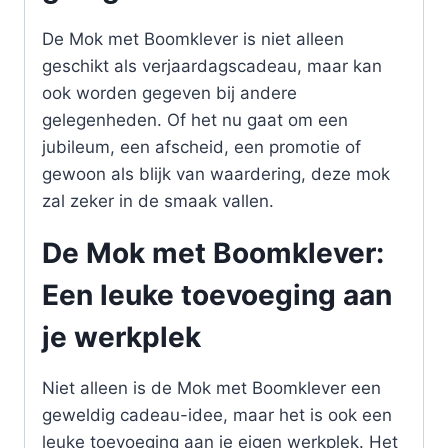
De Mok met Boomklever is niet alleen
geschikt als verjaardagscadeau, maar kan
ook worden gegeven bij andere
gelegenheden. Of het nu gaat om een
jubileum, een afscheid, een promotie of
gewoon als blijk van waardering, deze mok
zal zeker in de smaak vallen.
De Mok met Boomklever:
Een leuke toevoeging aan
je werkplek
Niet alleen is de Mok met Boomklever een
geweldig cadeau-idee, maar het is ook een
leuke toevoeging aan je eigen werkplek. Het