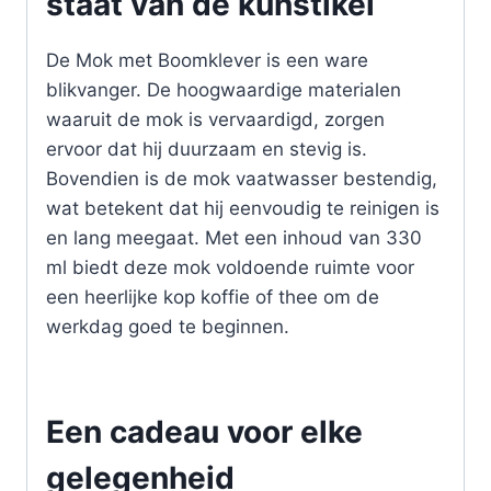
staat van de kunstikel
De Mok met Boomklever is een ware
blikvanger. De hoogwaardige materialen
waaruit de mok is vervaardigd, zorgen
ervoor dat hij duurzaam en stevig is.
Bovendien is de mok vaatwasser bestendig,
wat betekent dat hij eenvoudig te reinigen is
en lang meegaat. Met een inhoud van 330
ml biedt deze mok voldoende ruimte voor
een heerlijke kop koffie of thee om de
werkdag goed te beginnen.
Een cadeau voor elke
gelegenheid