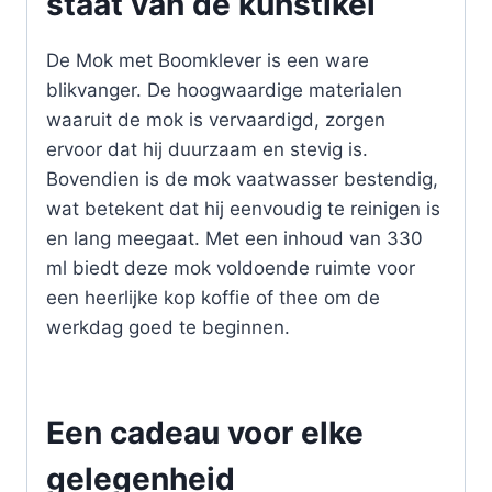
staat van de kunstikel
De Mok met Boomklever is een ware
blikvanger. De hoogwaardige materialen
waaruit de mok is vervaardigd, zorgen
ervoor dat hij duurzaam en stevig is.
Bovendien is de mok vaatwasser bestendig,
wat betekent dat hij eenvoudig te reinigen is
en lang meegaat. Met een inhoud van 330
ml biedt deze mok voldoende ruimte voor
een heerlijke kop koffie of thee om de
werkdag goed te beginnen.
Een cadeau voor elke
gelegenheid