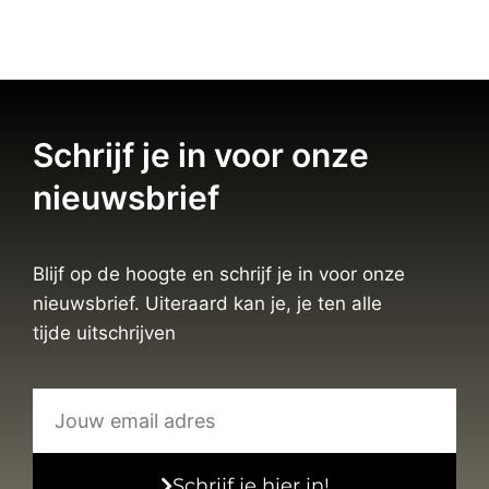
Schrijf je in voor onze
nieuwsbrief
Blijf op de hoogte en schrijf je in voor onze
nieuwsbrief. Uiteraard kan je, je ten alle
tijde uitschrijven
Schrijf je hier in!