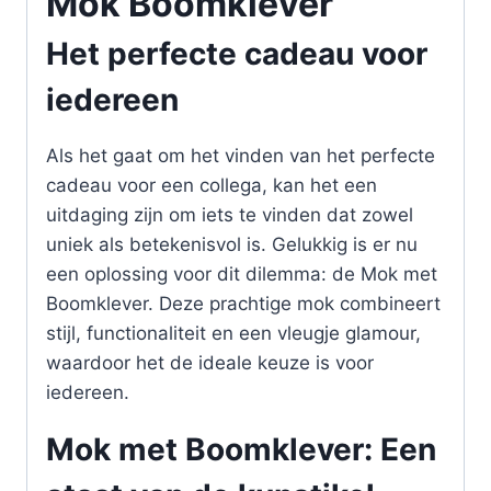
Mok Boomklever
Het perfecte cadeau voor
iedereen
Als het gaat om het vinden van het perfecte
cadeau voor een collega, kan het een
uitdaging zijn om iets te vinden dat zowel
uniek als betekenisvol is. Gelukkig is er nu
een oplossing voor dit dilemma: de Mok met
Boomklever. Deze prachtige mok combineert
stijl, functionaliteit en een vleugje glamour,
waardoor het de ideale keuze is voor
iedereen.
Mok met Boomklever: Een