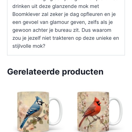
drinken uit deze glanzende mok met
Boomklever zal zeker je dag opfleuren en je
een gevoel van glamour geven, zelfs als je
gewoon achter je bureau zit. Dus waarom
zou je jezelf niet trakteren op deze unieke en
stijlvolle mok?
Gerelateerde producten