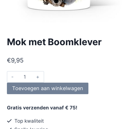
Mok met Boomklever
€
9,95
Toevoegen aan winkelwagen
Gratis verzenden vanaf € 75!
Top kwaliteit