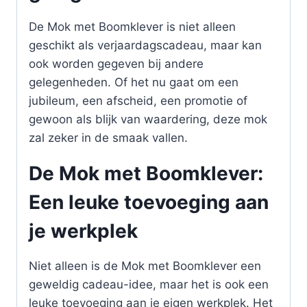
De Mok met Boomklever is niet alleen
geschikt als verjaardagscadeau, maar kan
ook worden gegeven bij andere
gelegenheden. Of het nu gaat om een
jubileum, een afscheid, een promotie of
gewoon als blijk van waardering, deze mok
zal zeker in de smaak vallen.
De Mok met Boomklever:
Een leuke toevoeging aan
je werkplek
Niet alleen is de Mok met Boomklever een
geweldig cadeau-idee, maar het is ook een
leuke toevoeging aan je eigen werkplek. Het