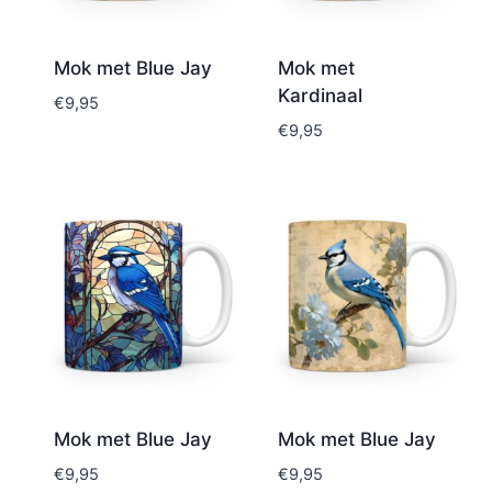
Mok met Blue Jay
Mok met
Kardinaal
€
9,95
€
9,95
Mok met Blue Jay
Mok met Blue Jay
€
9,95
€
9,95