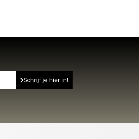
Schrijf je hier in!