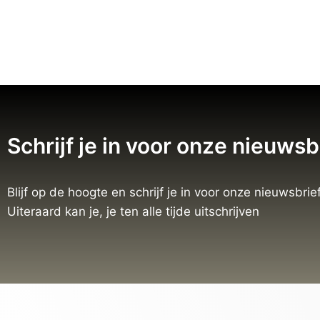
Schrijf je in voor onze nieuwsb
Blijf op de hoogte en schrijf je in voor onze nieuwsbrief
Uiteraard kan je, je ten alle tijde uitschrijven