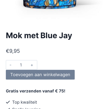
Mok met Blue Jay
€
9,95
Toevoegen aan winkelwagen
Gratis verzenden vanaf € 75!
Top kwaliteit