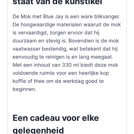
staat van de kunstikel
De Mok met Blue Jay is een ware blikvanger.
De hoogwaardige materialen waaruit de mok
is vervaardigd, zorgen ervoor dat hij
duurzaam en stevig is. Bovendien is de mok
vaatwasser bestendig, wat betekent dat hij
eenvoudig te reinigen is en lang meegaat.
Met een inhoud van 330 ml biedt deze mok
voldoende ruimte voor een heerlijke kop
koffie of thee om de werkdag goed te
beginnen.
Een cadeau voor elke
gelegenheid