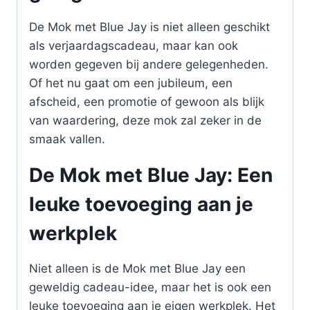
De Mok met Blue Jay is niet alleen geschikt
als verjaardagscadeau, maar kan ook
worden gegeven bij andere gelegenheden.
Of het nu gaat om een jubileum, een
afscheid, een promotie of gewoon als blijk
van waardering, deze mok zal zeker in de
smaak vallen.
De Mok met Blue Jay: Een
leuke toevoeging aan je
werkplek
Niet alleen is de Mok met Blue Jay een
geweldig cadeau-idee, maar het is ook een
leuke toevoeging aan je eigen werkplek. Het