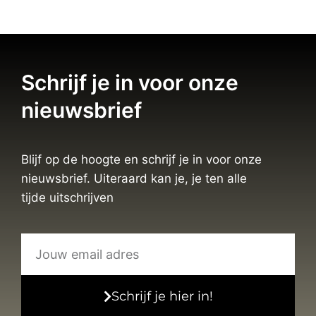
Schrijf je in voor onze
nieuwsbrief
Blijf op de hoogte en schrijf je in voor onze
nieuwsbrief. Uiteraard kan je, je ten alle
tijde uitschrijven
Schrijf je hier in!