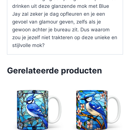
drinken uit deze glanzende mok met Blue
Jay zal zeker je dag opfleuren en je een
gevoel van glamour geven, zelfs als je
gewoon achter je bureau zit. Dus waarom
zou je jezelf niet trakteren op deze unieke en
stijlvolle mok?
Gerelateerde producten