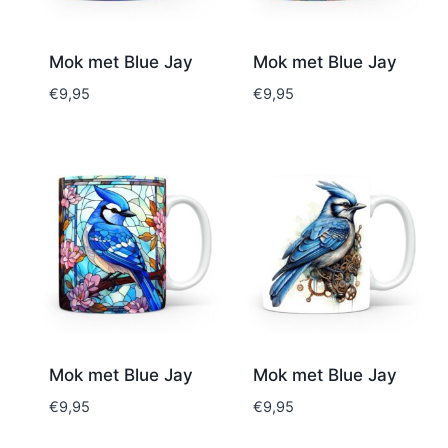
Mok met Blue Jay
Mok met Blue Jay
€
9,95
€
9,95
Mok met Blue Jay
Mok met Blue Jay
€
9,95
€
9,95