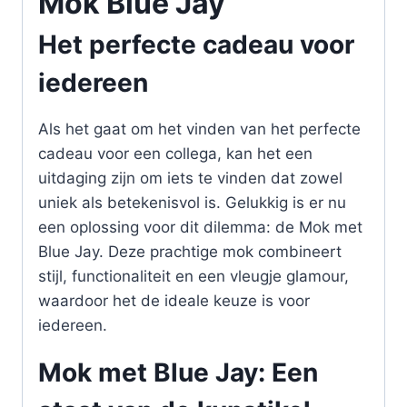
Mok Blue Jay
Het perfecte cadeau voor
iedereen
Als het gaat om het vinden van het perfecte
cadeau voor een collega, kan het een
uitdaging zijn om iets te vinden dat zowel
uniek als betekenisvol is. Gelukkig is er nu
een oplossing voor dit dilemma: de Mok met
Blue Jay. Deze prachtige mok combineert
stijl, functionaliteit en een vleugje glamour,
waardoor het de ideale keuze is voor
iedereen.
Mok met Blue Jay: Een