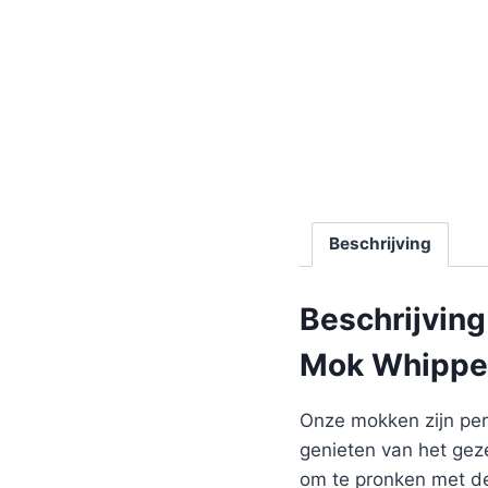
Beschrijving
Beschrijving
Mok Whippe
Onze mokken zijn perf
genieten van het gez
om te pronken met de