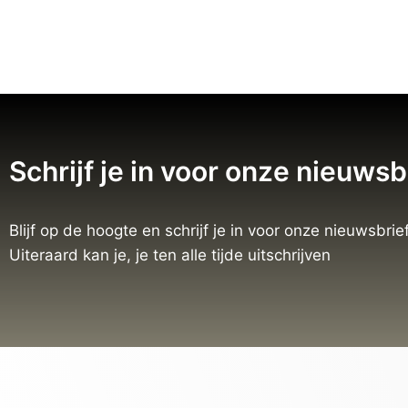
Schrijf je in voor onze nieuwsb
Blijf op de hoogte en schrijf je in voor onze nieuwsbrief
Uiteraard kan je, je ten alle tijde uitschrijven