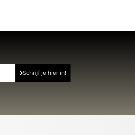
Schrijf je hier in!