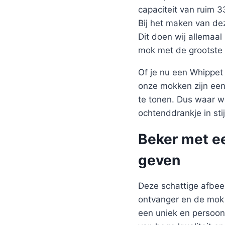
capaciteit van ruim 
Bij het maken van de
Dit doen wij allemaal
mok met de grootste 
Of je nu een Whippet
onze mokken zijn een
te tonen. Dus waar w
ochtenddrankje in stij
Beker met e
geven
Deze schattige afbee
ontvanger en de mok z
een uniek en persoon