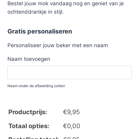
Bestel jouw mok vandaag nog en geniet van je
ochtenddrankje in stijl.
Gratis personaliseren
Personaliseer jouw beker met een naam
Naam toevoegen
Naam onder de afbeelding zetten
Productprijs:
€
9,95
Totaal opties:
€
0,00