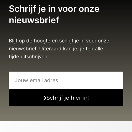
Schrijf je in voor onze
nieuwsbrief
Blijf op de hoogte en schrijf je in voor onze
nieuwsbrief. Uiteraard kan je, je ten alle
tijde uitschrijven
Schrijf je hier in!