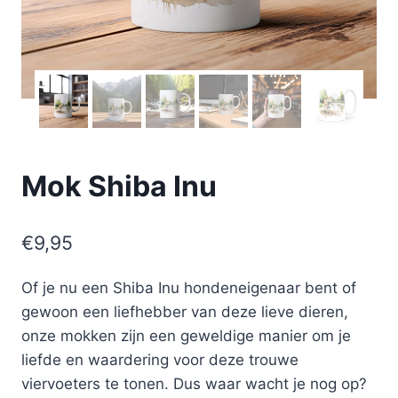
Mok Shiba Inu
€
9,95
Of je nu een Shiba Inu hondeneigenaar bent of
gewoon een liefhebber van deze lieve dieren,
onze mokken zijn een geweldige manier om je
liefde en waardering voor deze trouwe
viervoeters te tonen. Dus waar wacht je nog op?