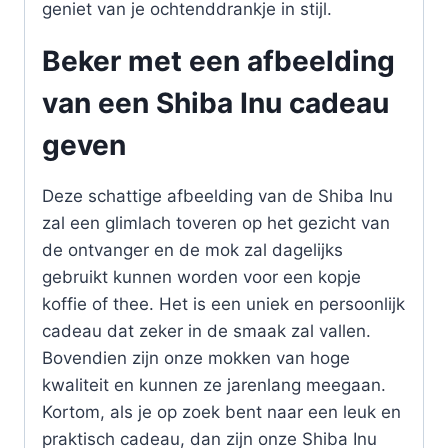
geniet van je ochtenddrankje in stijl.
Beker met een afbeelding
van een Shiba Inu cadeau
geven
Deze schattige afbeelding van de Shiba Inu
zal een glimlach toveren op het gezicht van
de ontvanger en de mok zal dagelijks
gebruikt kunnen worden voor een kopje
koffie of thee. Het is een uniek en persoonlijk
cadeau dat zeker in de smaak zal vallen.
Bovendien zijn onze mokken van hoge
kwaliteit en kunnen ze jarenlang meegaan.
Kortom, als je op zoek bent naar een leuk en
praktisch cadeau, dan zijn onze Shiba Inu