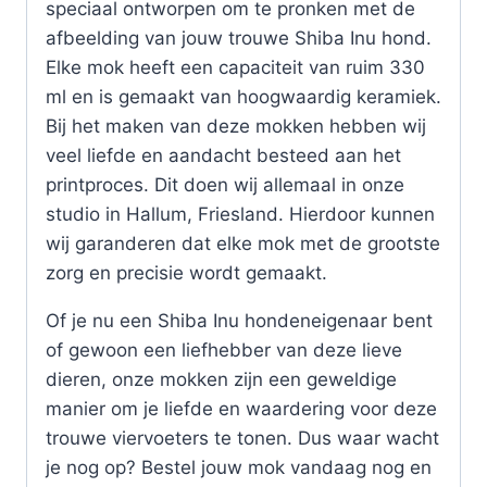
speciaal ontworpen om te pronken met de
afbeelding van jouw trouwe Shiba Inu hond.
Elke mok heeft een capaciteit van ruim 330
ml en is gemaakt van hoogwaardig keramiek.
Bij het maken van deze mokken hebben wij
veel liefde en aandacht besteed aan het
printproces. Dit doen wij allemaal in onze
studio in Hallum, Friesland. Hierdoor kunnen
wij garanderen dat elke mok met de grootste
zorg en precisie wordt gemaakt.
Of je nu een Shiba Inu hondeneigenaar bent
of gewoon een liefhebber van deze lieve
dieren, onze mokken zijn een geweldige
manier om je liefde en waardering voor deze
trouwe viervoeters te tonen. Dus waar wacht
je nog op? Bestel jouw mok vandaag nog en