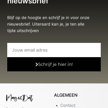
nieuwsbrief
Blijf op de hoogte en schrijf je in voor onze
nieuwsbrief. Uiteraard kan je, je ten alle
tijde uitschrijven
Schrijf je hier in!
ALGEMEEN
Contact