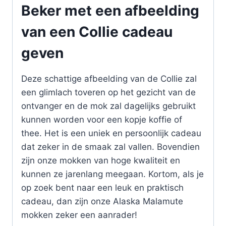
Beker met een afbeelding
van een Collie cadeau
geven
Deze schattige afbeelding van de Collie zal
een glimlach toveren op het gezicht van de
ontvanger en de mok zal dagelijks gebruikt
kunnen worden voor een kopje koffie of
thee. Het is een uniek en persoonlijk cadeau
dat zeker in de smaak zal vallen. Bovendien
zijn onze mokken van hoge kwaliteit en
kunnen ze jarenlang meegaan. Kortom, als je
op zoek bent naar een leuk en praktisch
cadeau, dan zijn onze Alaska Malamute
mokken zeker een aanrader!