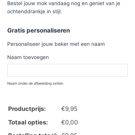
Bestel jouw mok vandaag nog en geniet van je
ochtenddrankje in stijl.
Gratis personaliseren
Personaliseer jouw beker met een naam
Naam toevoegen
Naam onder de afbeelding zetten
Productprijs:
€
9,95
Totaal opties:
€
0,00