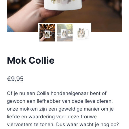
Mok Collie
€
9,95
Of je nu een Collie hondeneigenaar bent of
gewoon een liefhebber van deze lieve dieren,
onze mokken zijn een geweldige manier om je
liefde en waardering voor deze trouwe
viervoeters te tonen. Dus waar wacht je nog op?