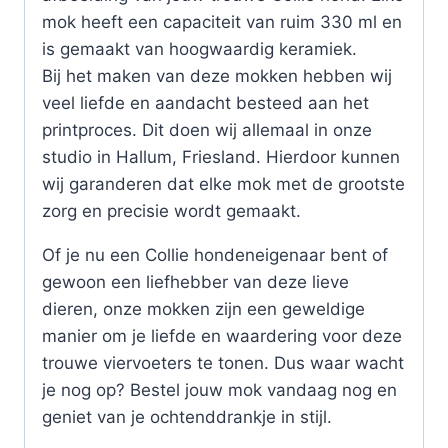
mok heeft een capaciteit van ruim 330 ml en
is gemaakt van hoogwaardig keramiek.
Bij het maken van deze mokken hebben wij
veel liefde en aandacht besteed aan het
printproces. Dit doen wij allemaal in onze
studio in Hallum, Friesland. Hierdoor kunnen
wij garanderen dat elke mok met de grootste
zorg en precisie wordt gemaakt.
Of je nu een Collie hondeneigenaar bent of
gewoon een liefhebber van deze lieve
dieren, onze mokken zijn een geweldige
manier om je liefde en waardering voor deze
trouwe viervoeters te tonen. Dus waar wacht
je nog op? Bestel jouw mok vandaag nog en
geniet van je ochtenddrankje in stijl.