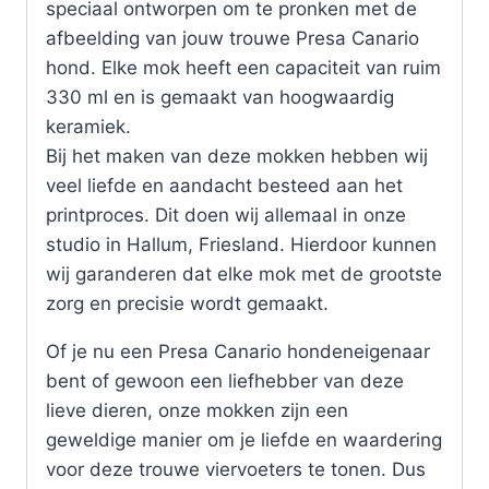
speciaal ontworpen om te pronken met de
afbeelding van jouw trouwe Presa Canario
hond. Elke mok heeft een capaciteit van ruim
330 ml en is gemaakt van hoogwaardig
keramiek.
Bij het maken van deze mokken hebben wij
veel liefde en aandacht besteed aan het
printproces. Dit doen wij allemaal in onze
studio in Hallum, Friesland. Hierdoor kunnen
wij garanderen dat elke mok met de grootste
zorg en precisie wordt gemaakt.
Of je nu een Presa Canario hondeneigenaar
bent of gewoon een liefhebber van deze
lieve dieren, onze mokken zijn een
geweldige manier om je liefde en waardering
voor deze trouwe viervoeters te tonen. Dus