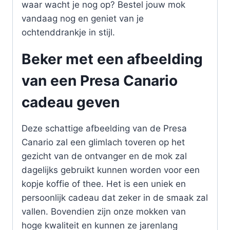
waar wacht je nog op? Bestel jouw mok
vandaag nog en geniet van je
ochtenddrankje in stijl.
Beker met een afbeelding
van een Presa Canario
cadeau geven
Deze schattige afbeelding van de Presa
Canario zal een glimlach toveren op het
gezicht van de ontvanger en de mok zal
dagelijks gebruikt kunnen worden voor een
kopje koffie of thee. Het is een uniek en
persoonlijk cadeau dat zeker in de smaak zal
vallen. Bovendien zijn onze mokken van
hoge kwaliteit en kunnen ze jarenlang