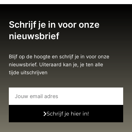
Schrijf je in voor onze
nieuwsbrief
Blijf op de hoogte en schrijf je in voor onze
nieuwsbrief. Uiteraard kan je, je ten alle
tijde uitschrijven
Schrijf je hier in!