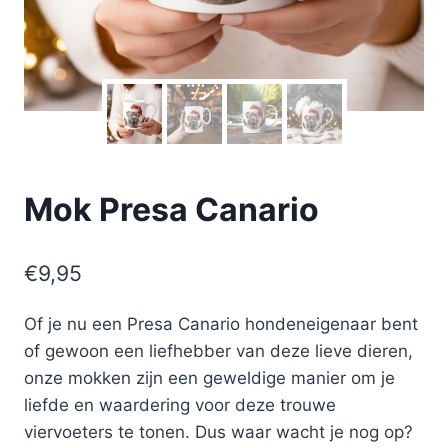
Mok Presa Canario
€
9,95
Of je nu een Presa Canario hondeneigenaar bent
of gewoon een liefhebber van deze lieve dieren,
onze mokken zijn een geweldige manier om je
liefde en waardering voor deze trouwe
viervoeters te tonen. Dus waar wacht je nog op?