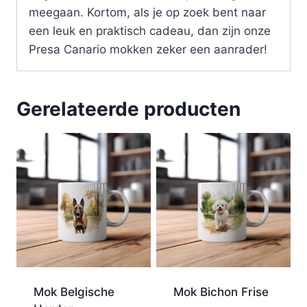
meegaan. Kortom, als je op zoek bent naar
een leuk en praktisch cadeau, dan zijn onze
Presa Canario mokken zeker een aanrader!
Gerelateerde producten
Mok Belgische
Mok Bichon Frise