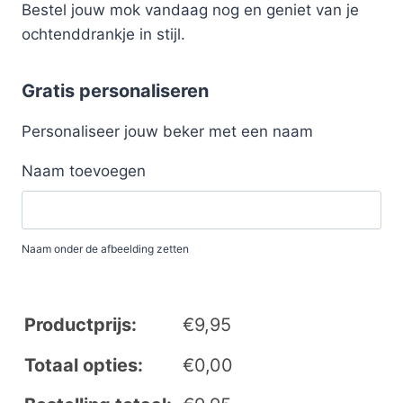
Bestel jouw mok vandaag nog en geniet van je
ochtenddrankje in stijl.
Gratis personaliseren
Personaliseer jouw beker met een naam
Naam toevoegen
Naam onder de afbeelding zetten
Productprijs:
€
9,95
Totaal opties:
€
0,00