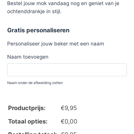
Bestel jouw mok vandaag nog en geniet van je
ochtenddrankje in stijl.
Gratis personaliseren
Personaliseer jouw beker met een naam
Naam toevoegen
Naam onder de afbeelding zetten
Productprijs:
€
9,95
Totaal opties:
€
0,00