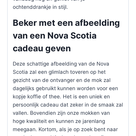
ochtenddrankje in stijl.
Beker met een afbeelding
van een Nova Scotia
cadeau geven
Deze schattige afbeelding van de Nova
Scotia zal een glimlach toveren op het
gezicht van de ontvanger en de mok zal
dagelijks gebruikt kunnen worden voor een
kopje koffie of thee. Het is een uniek en
persoonlijk cadeau dat zeker in de smaak zal
vallen. Bovendien zijn onze mokken van
hoge kwaliteit en kunnen ze jarenlang
meegaan. Kortom, als je op zoek bent naar