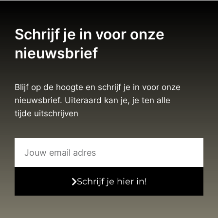
Schrijf je in voor onze
nieuwsbrief
Blijf op de hoogte en schrijf je in voor onze
nieuwsbrief. Uiteraard kan je, je ten alle
tijde uitschrijven
Schrijf je hier in!