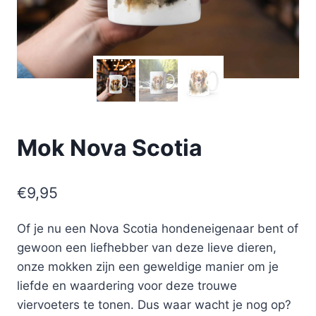
Mok Nova Scotia
€
9,95
Of je nu een Nova Scotia hondeneigenaar bent of
gewoon een liefhebber van deze lieve dieren,
onze mokken zijn een geweldige manier om je
liefde en waardering voor deze trouwe
viervoeters te tonen. Dus waar wacht je nog op?