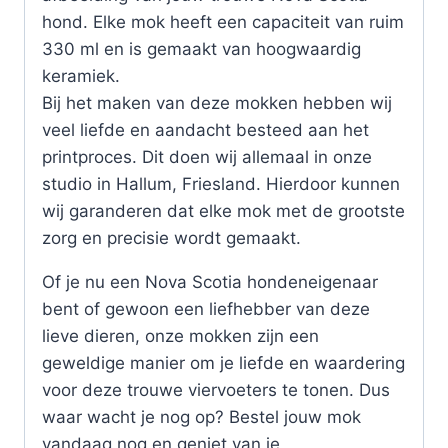
hond. Elke mok heeft een capaciteit van ruim
330 ml en is gemaakt van hoogwaardig
keramiek.
Bij het maken van deze mokken hebben wij
veel liefde en aandacht besteed aan het
printproces. Dit doen wij allemaal in onze
studio in Hallum, Friesland. Hierdoor kunnen
wij garanderen dat elke mok met de grootste
zorg en precisie wordt gemaakt.
Of je nu een Nova Scotia hondeneigenaar
bent of gewoon een liefhebber van deze
lieve dieren, onze mokken zijn een
geweldige manier om je liefde en waardering
voor deze trouwe viervoeters te tonen. Dus
waar wacht je nog op? Bestel jouw mok
vandaag nog en geniet van je