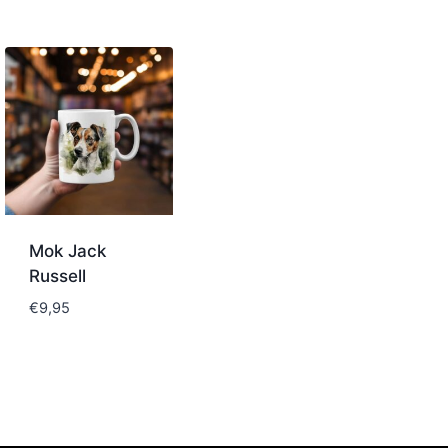
Mok Jack
Russell
€
9,95