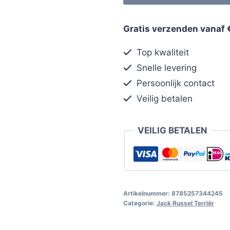
Gratis verzenden vanaf 
Top kwaliteit
Snelle levering
Persoonlijk contact
Veilig betalen
VEILIG BETALEN
Artikelnummer:
8785257344245
Categorie:
Jack Russel Terriër