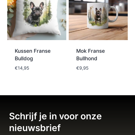
Kussen Franse
Mok Franse
Bulldog
Bullhond
€
14,95
€
9,95
Schrijf je in voor onze
nieuwsbrief