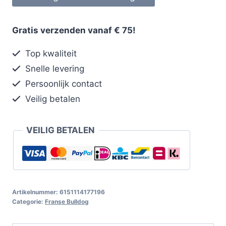
Gratis verzenden vanaf € 75!
Top kwaliteit
Snelle levering
Persoonlijk contact
Veilig betalen
VEILIG BETALEN
Artikelnummer:
6151114177196
Categorie:
Franse Bulldog