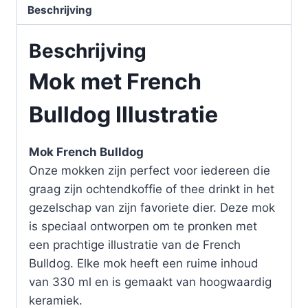
Beschrijving
Beschrijving
Mok met French
Bulldog Illustratie
Mok French Bulldog
Onze mokken zijn perfect voor iedereen die
graag zijn ochtendkoffie of thee drinkt in het
gezelschap van zijn favoriete dier. Deze mok
is speciaal ontworpen om te pronken met
een prachtige illustratie van de French
Bulldog. Elke mok heeft een ruime inhoud
van 330 ml en is gemaakt van hoogwaardig
keramiek.