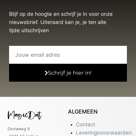
Blijf op de hoogte en schrijf je in voor onze
nieuwsbrief. Uiteraard kan je, je ten alle
tijde uitschrijven
Schrijf je hier in!
ALGEMEEN
Contact
Doniaweg 9
Leveringsvoorwaarden