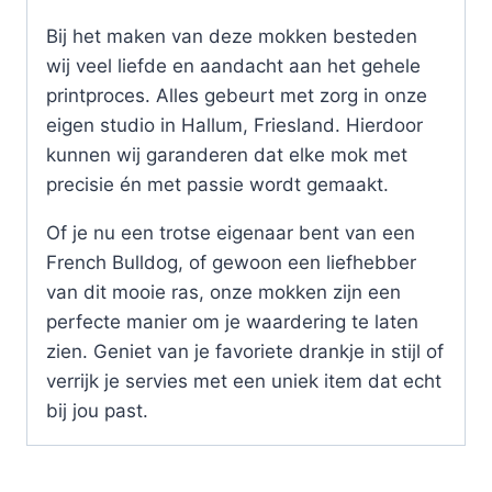
Bij het maken van deze mokken besteden
wij veel liefde en aandacht aan het gehele
printproces. Alles gebeurt met zorg in onze
eigen studio in Hallum, Friesland. Hierdoor
kunnen wij garanderen dat elke mok met
precisie én met passie wordt gemaakt.
Of je nu een trotse eigenaar bent van een
French Bulldog, of gewoon een liefhebber
van dit mooie ras, onze mokken zijn een
perfecte manier om je waardering te laten
zien. Geniet van je favoriete drankje in stijl of
verrijk je servies met een uniek item dat echt
bij jou past.