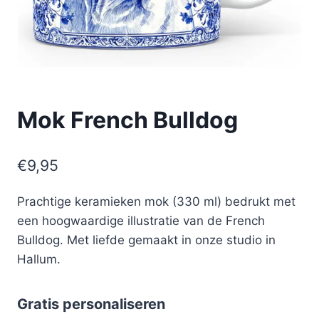
Mok French Bulldog
€
9,95
Prachtige keramieken mok (330 ml) bedrukt met
een hoogwaardige illustratie van de French
Bulldog. Met liefde gemaakt in onze studio in
Hallum.
Gratis personaliseren