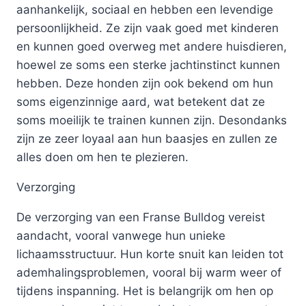
aanhankelijk, sociaal en hebben een levendige
persoonlijkheid. Ze zijn vaak goed met kinderen
en kunnen goed overweg met andere huisdieren,
hoewel ze soms een sterke jachtinstinct kunnen
hebben. Deze honden zijn ook bekend om hun
soms eigenzinnige aard, wat betekent dat ze
soms moeilijk te trainen kunnen zijn. Desondanks
zijn ze zeer loyaal aan hun baasjes en zullen ze
alles doen om hen te plezieren.
Verzorging
De verzorging van een Franse Bulldog vereist
aandacht, vooral vanwege hun unieke
lichaamsstructuur. Hun korte snuit kan leiden tot
ademhalingsproblemen, vooral bij warm weer of
tijdens inspanning. Het is belangrijk om hen op