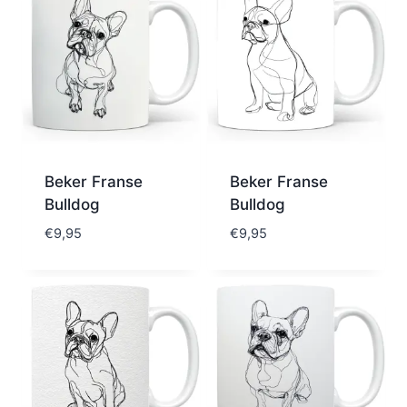
Beker Franse
Beker Franse
Bulldog
Bulldog
€
9,95
€
9,95