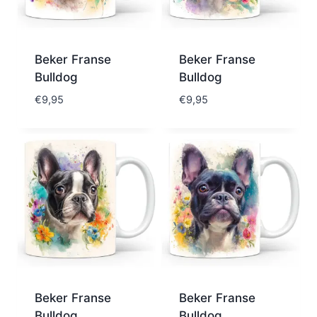
Beker Franse
Beker Franse
Bulldog
Bulldog
€
9,95
€
9,95
Beker Franse
Beker Franse
Bulldog
Bulldog