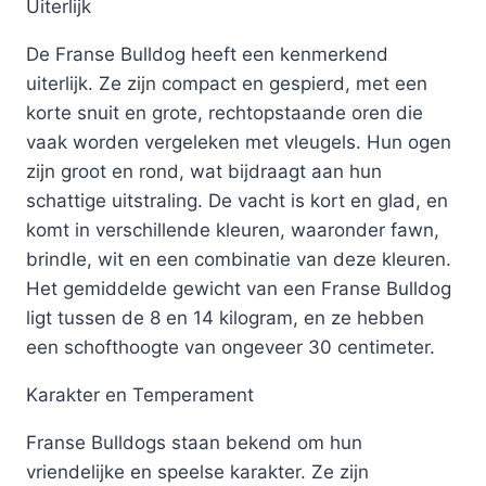
Uiterlijk
De Franse Bulldog heeft een kenmerkend
uiterlijk. Ze zijn compact en gespierd, met een
korte snuit en grote, rechtopstaande oren die
vaak worden vergeleken met vleugels. Hun ogen
zijn groot en rond, wat bijdraagt aan hun
schattige uitstraling. De vacht is kort en glad, en
komt in verschillende kleuren, waaronder fawn,
brindle, wit en een combinatie van deze kleuren.
Het gemiddelde gewicht van een Franse Bulldog
ligt tussen de 8 en 14 kilogram, en ze hebben
een schofthoogte van ongeveer 30 centimeter.
Karakter en Temperament
Franse Bulldogs staan bekend om hun
vriendelijke en speelse karakter. Ze zijn