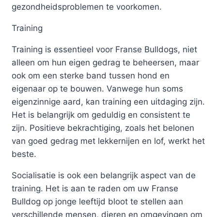
gezondheidsproblemen te voorkomen.
Training
Training is essentieel voor Franse Bulldogs, niet
alleen om hun eigen gedrag te beheersen, maar
ook om een sterke band tussen hond en
eigenaar op te bouwen. Vanwege hun soms
eigenzinnige aard, kan training een uitdaging zijn.
Het is belangrijk om geduldig en consistent te
zijn. Positieve bekrachtiging, zoals het belonen
van goed gedrag met lekkernijen en lof, werkt het
beste.
Socialisatie is ook een belangrijk aspect van de
training. Het is aan te raden om uw Franse
Bulldog op jonge leeftijd bloot te stellen aan
verschillende mensen, dieren en omgevingen om