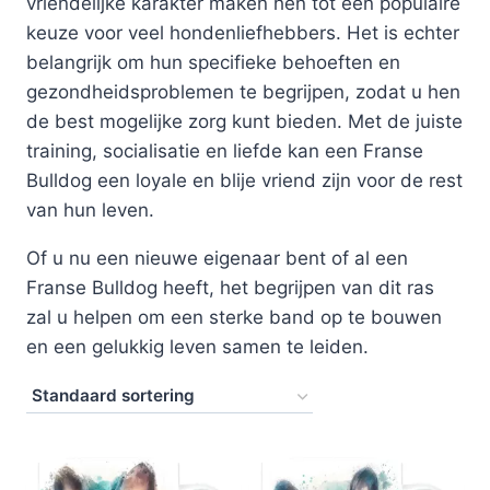
vriendelijke karakter maken hen tot een populaire
keuze voor veel hondenliefhebbers. Het is echter
belangrijk om hun specifieke behoeften en
gezondheidsproblemen te begrijpen, zodat u hen
de best mogelijke zorg kunt bieden. Met de juiste
training, socialisatie en liefde kan een Franse
Bulldog een loyale en blije vriend zijn voor de rest
van hun leven.
Of u nu een nieuwe eigenaar bent of al een
Franse Bulldog heeft, het begrijpen van dit ras
zal u helpen om een sterke band op te bouwen
en een gelukkig leven samen te leiden.