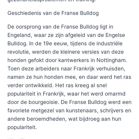
Geschiedenis van de Franse Bulldog
De oorsprong van de Franse Bulldog ligt in
Engeland, waar ze zijn afgeleid van de Engelse
Bulldog. In de 19e eeuw, tijdens de industriële
revolutie, werden de kleinere versies van deze
honden gefokt door kantwerkers in Nottingham.
Toen deze arbeiders naar Frankrijk verhuisden,
namen ze hun honden mee, en daar werd het ras
verder ontwikkeld. Het ras kreeg al snel
populariteit in Frankrijk, waar het werd omarmd
door de bourgeoisie. De Franse Bulldog werd een
favoriete metgezel van kunstenaars, schrijvers en
andere beroemdheden, wat bijdroeg aan hun
populariteit.