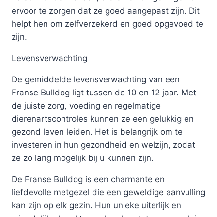
ervoor te zorgen dat ze goed aangepast zijn. Dit
helpt hen om zelfverzekerd en goed opgevoed te
zijn.
Levensverwachting
De gemiddelde levensverwachting van een
Franse Bulldog ligt tussen de 10 en 12 jaar. Met
de juiste zorg, voeding en regelmatige
dierenartscontroles kunnen ze een gelukkig en
gezond leven leiden. Het is belangrijk om te
investeren in hun gezondheid en welzijn, zodat
ze zo lang mogelijk bij u kunnen zijn.
De Franse Bulldog is een charmante en
liefdevolle metgezel die een geweldige aanvulling
kan zijn op elk gezin. Hun unieke uiterlijk en