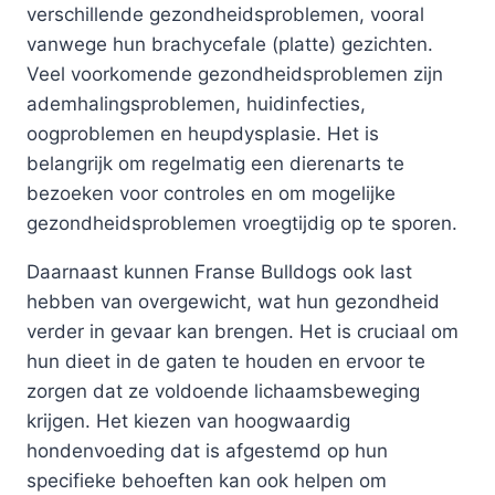
verschillende gezondheidsproblemen, vooral
vanwege hun brachycefale (platte) gezichten.
Veel voorkomende gezondheidsproblemen zijn
ademhalingsproblemen, huidinfecties,
oogproblemen en heupdysplasie. Het is
belangrijk om regelmatig een dierenarts te
bezoeken voor controles en om mogelijke
gezondheidsproblemen vroegtijdig op te sporen.
Daarnaast kunnen Franse Bulldogs ook last
hebben van overgewicht, wat hun gezondheid
verder in gevaar kan brengen. Het is cruciaal om
hun dieet in de gaten te houden en ervoor te
zorgen dat ze voldoende lichaamsbeweging
krijgen. Het kiezen van hoogwaardig
hondenvoeding dat is afgestemd op hun
specifieke behoeften kan ook helpen om