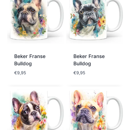
Beker Franse
Beker Franse
Bulldog
Bulldog
€
9,95
€
9,95