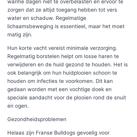
warme dagen niet te overbelasten en ervoor te
zorgen dat ze altijd toegang hebben tot vers
water en schaduw. Regelmatige
lichaamsbeweging is essentieel, maar het moet
matig zijn.
Hun korte vacht vereist minimale verzorging.
Regelmatig borstelen helpt om losse haren te
verwijderen en de huid gezond te houden. Het is
ook belangrijk om hun huidplooien schoon te
houden om infecties te voorkomen. Dit kan
gedaan worden met een vochtige doek en
speciale aandacht voor de plooien rond de snuit
en ogen.
Gezondheidsproblemen
Helaas zijn Franse Bulldogs gevoelig voor