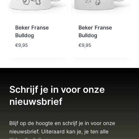
Beker Franse
Beker Franse
Bulldog
Bulldog
€
9,95
€
9,95
Schrijf je in voor onze
nieuwsbrief
Blijf op de hoogte en schrijf je in voor onze
nieuwsbrief. Uiteraard kan je, je ten alle