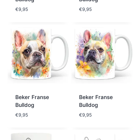
€
9,95
€
9,95
Beker Franse
Beker Franse
Bulldog
Bulldog
€
9,95
€
9,95