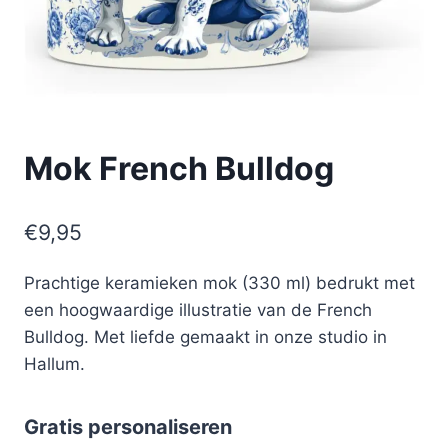
Mok French Bulldog
€
9,95
Prachtige keramieken mok (330 ml) bedrukt met
een hoogwaardige illustratie van de French
Bulldog. Met liefde gemaakt in onze studio in
Hallum.
Gratis personaliseren