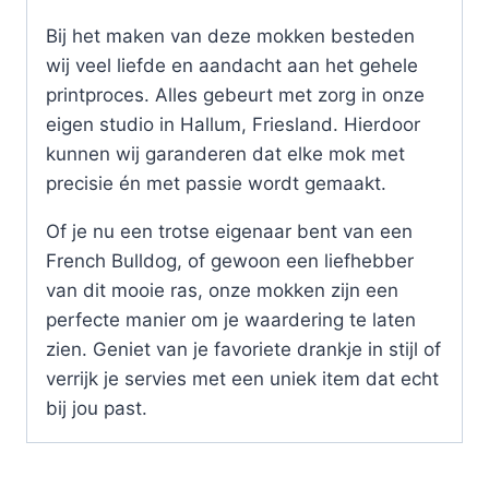
Bij het maken van deze mokken besteden
wij veel liefde en aandacht aan het gehele
printproces. Alles gebeurt met zorg in onze
eigen studio in Hallum, Friesland. Hierdoor
kunnen wij garanderen dat elke mok met
precisie én met passie wordt gemaakt.
Of je nu een trotse eigenaar bent van een
French Bulldog, of gewoon een liefhebber
van dit mooie ras, onze mokken zijn een
perfecte manier om je waardering te laten
zien. Geniet van je favoriete drankje in stijl of
verrijk je servies met een uniek item dat echt
bij jou past.