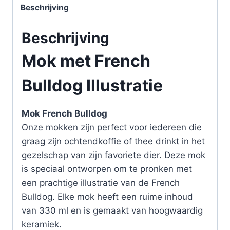
Beschrijving
Beschrijving
Mok met French
Bulldog Illustratie
Mok French Bulldog
Onze mokken zijn perfect voor iedereen die
graag zijn ochtendkoffie of thee drinkt in het
gezelschap van zijn favoriete dier. Deze mok
is speciaal ontworpen om te pronken met
een prachtige illustratie van de French
Bulldog. Elke mok heeft een ruime inhoud
van 330 ml en is gemaakt van hoogwaardig
keramiek.