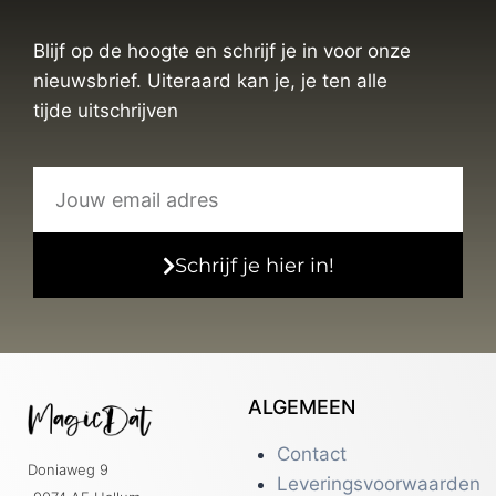
Blijf op de hoogte en schrijf je in voor onze
nieuwsbrief. Uiteraard kan je, je ten alle
tijde uitschrijven
Schrijf je hier in!
ALGEMEEN
Contact
Doniaweg 9
Leveringsvoorwaarden