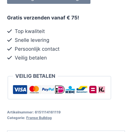
Gratis verzenden vanaf € 75!
Top kwaliteit
Snelle levering
Persoonlijk contact
Veilig betalen
VEILIG BETALEN
Artikelnummer:
6151114161119
Categorie:
Franse Bulldog