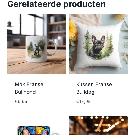
Gerelateerde producten
Mok Franse
Kussen Franse
Bullhond
Bulldog
€
9,95
€
14,95