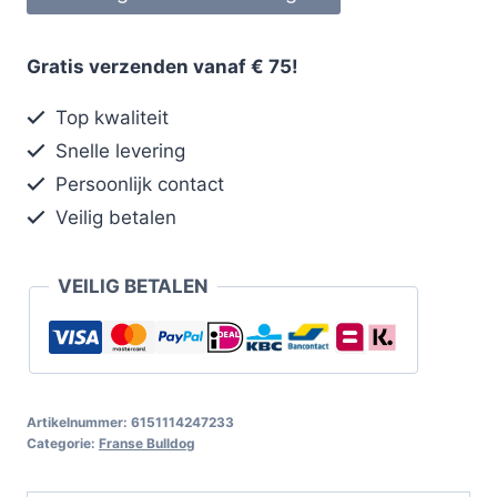
Gratis verzenden vanaf € 75!
Top kwaliteit
Snelle levering
Persoonlijk contact
Veilig betalen
VEILIG BETALEN
Artikelnummer:
6151114247233
Categorie:
Franse Bulldog