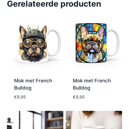
Gerelateerde producten
Mok met French
Mok met French
Bulldog
Bulldog
€
9,95
€
9,95