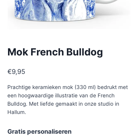
Mok French Bulldog
€
9,95
Prachtige keramieken mok (330 ml) bedrukt met
een hoogwaardige illustratie van de French
Bulldog. Met liefde gemaakt in onze studio in
Hallum.
Gratis personaliseren