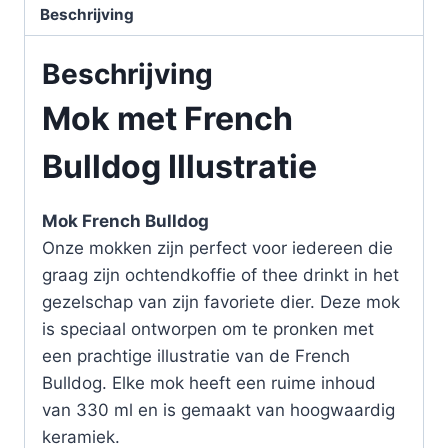
Beschrijving
Beschrijving
Mok met French
Bulldog Illustratie
Mok French Bulldog
Onze mokken zijn perfect voor iedereen die
graag zijn ochtendkoffie of thee drinkt in het
gezelschap van zijn favoriete dier. Deze mok
is speciaal ontworpen om te pronken met
een prachtige illustratie van de French
Bulldog. Elke mok heeft een ruime inhoud
van 330 ml en is gemaakt van hoogwaardig
keramiek.