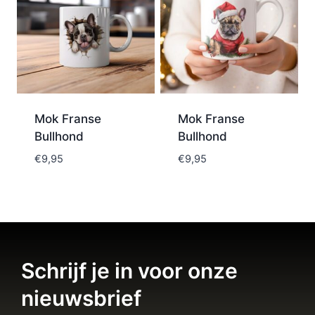
Mok Franse
Mok Franse
Bullhond
Bullhond
€
9,95
€
9,95
Schrijf je in voor onze
nieuwsbrief