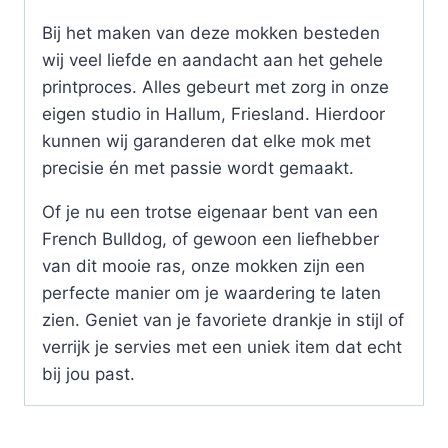
Bij het maken van deze mokken besteden
wij veel liefde en aandacht aan het gehele
printproces. Alles gebeurt met zorg in onze
eigen studio in Hallum, Friesland. Hierdoor
kunnen wij garanderen dat elke mok met
precisie én met passie wordt gemaakt.
Of je nu een trotse eigenaar bent van een
French Bulldog, of gewoon een liefhebber
van dit mooie ras, onze mokken zijn een
perfecte manier om je waardering te laten
zien. Geniet van je favoriete drankje in stijl of
verrijk je servies met een uniek item dat echt
bij jou past.