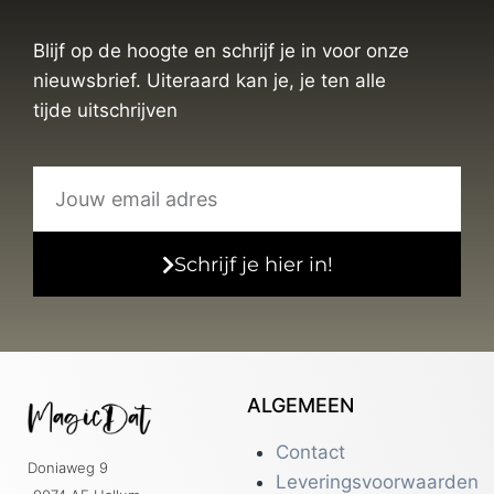
Blijf op de hoogte en schrijf je in voor onze
nieuwsbrief. Uiteraard kan je, je ten alle
tijde uitschrijven
Schrijf je hier in!
ALGEMEEN
Contact
Doniaweg 9
Leveringsvoorwaarden