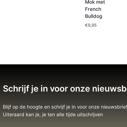
Mok met
French
Bulldog
€
9,95
Schrijf je in voor onze nieuwsb
Blijf op de hoogte en schrijf je in voor onze nieuwsbrief
Uiteraard kan je, je ten alle tijde uitschrijven