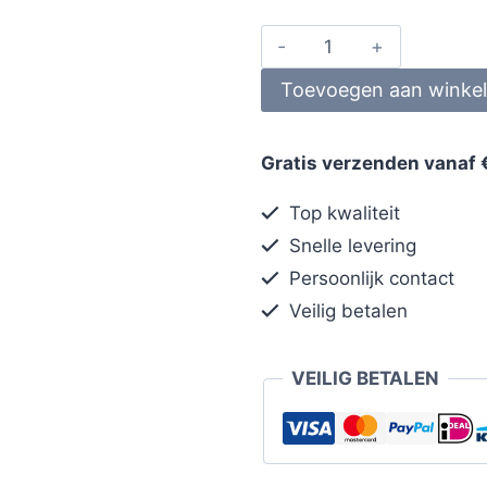
Toevoegen aan winke
Gratis verzenden vanaf 
Top kwaliteit
Snelle levering
Persoonlijk contact
Veilig betalen
VEILIG BETALEN