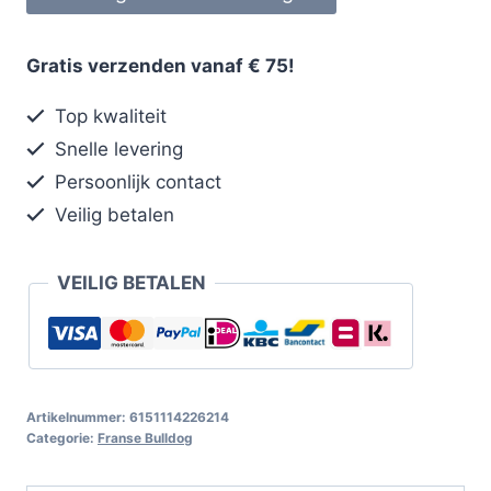
Gratis verzenden vanaf € 75!
Top kwaliteit
Snelle levering
Persoonlijk contact
Veilig betalen
VEILIG BETALEN
Artikelnummer:
6151114226214
Categorie:
Franse Bulldog