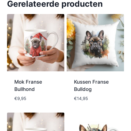
Gerelateerde producten
Mok Franse
Kussen Franse
Bullhond
Bulldog
€
9,95
€
14,95