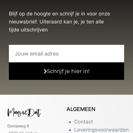
Blijf op de hoogte en schrijf je in voor onze
nieuwsbrief. Uiteraard kan je, je ten alle
tijde uitschrijven
Schrijf je hier in!
ALGEMEEN
Contact
Doniaweg 9
Leveringsvoorwaarden