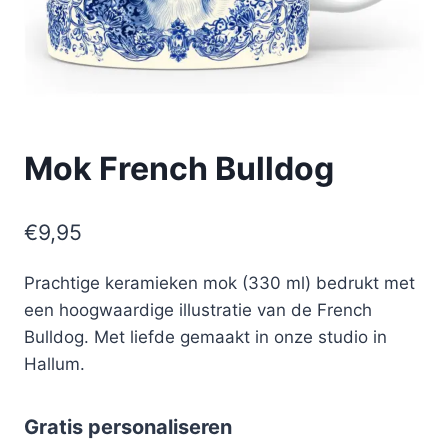
Mok French Bulldog
€
9,95
Prachtige keramieken mok (330 ml) bedrukt met
een hoogwaardige illustratie van de French
Bulldog. Met liefde gemaakt in onze studio in
Hallum.
Gratis personaliseren