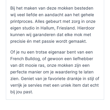
Bij het maken van deze mokken besteden
wij veel liefde en aandacht aan het gehele
printproces. Alles gebeurt met zorg in onze
eigen studio in Hallum, Friesland. Hierdoor
kunnen wij garanderen dat elke mok met
precisie én met passie wordt gemaakt.
Of je nu een trotse eigenaar bent van een
French Bulldog, of gewoon een liefhebber
van dit mooie ras, onze mokken zijn een
perfecte manier om je waardering te laten
zien. Geniet van je favoriete drankje in stijl of
verrijk je servies met een uniek item dat echt
bij jou past.