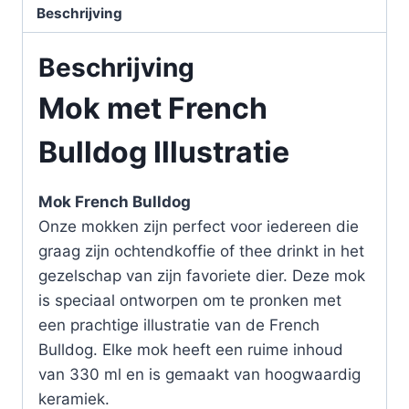
Beschrijving
Beschrijving
Mok met French
Bulldog Illustratie
Mok French Bulldog
Onze mokken zijn perfect voor iedereen die
graag zijn ochtendkoffie of thee drinkt in het
gezelschap van zijn favoriete dier. Deze mok
is speciaal ontworpen om te pronken met
een prachtige illustratie van de French
Bulldog. Elke mok heeft een ruime inhoud
van 330 ml en is gemaakt van hoogwaardig
keramiek.