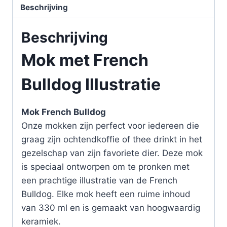
Beschrijving
Beschrijving
Mok met French
Bulldog Illustratie
Mok French Bulldog
Onze mokken zijn perfect voor iedereen die
graag zijn ochtendkoffie of thee drinkt in het
gezelschap van zijn favoriete dier. Deze mok
is speciaal ontworpen om te pronken met
een prachtige illustratie van de French
Bulldog. Elke mok heeft een ruime inhoud
van 330 ml en is gemaakt van hoogwaardig
keramiek.