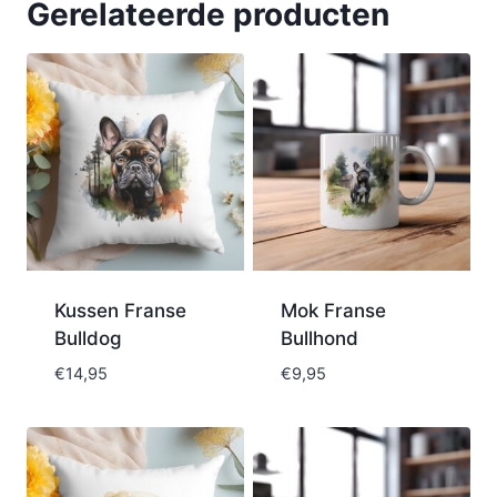
Gerelateerde producten
Kussen Franse
Mok Franse
Bulldog
Bullhond
€
14,95
€
9,95