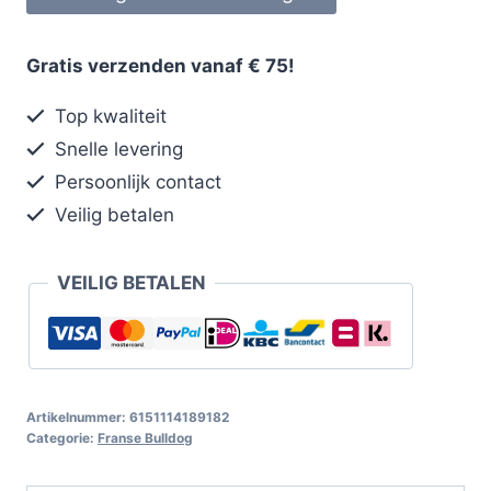
Gratis verzenden vanaf € 75!
Top kwaliteit
Snelle levering
Persoonlijk contact
Veilig betalen
VEILIG BETALEN
Artikelnummer:
6151114189182
Categorie:
Franse Bulldog