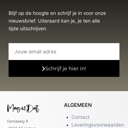
Blijf op de hoogte en schrijf je in voor onze
nieuwsbrief. Uiteraard kan je, je ten alle
tijde uitschrijven
Schrijf je hier in!
ALGEMEEN
Contact
Doniaweg 9
Leveringsvoorwaarden