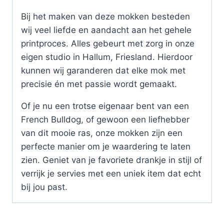
Bij het maken van deze mokken besteden
wij veel liefde en aandacht aan het gehele
printproces. Alles gebeurt met zorg in onze
eigen studio in Hallum, Friesland. Hierdoor
kunnen wij garanderen dat elke mok met
precisie én met passie wordt gemaakt.
Of je nu een trotse eigenaar bent van een
French Bulldog, of gewoon een liefhebber
van dit mooie ras, onze mokken zijn een
perfecte manier om je waardering te laten
zien. Geniet van je favoriete drankje in stijl of
verrijk je servies met een uniek item dat echt
bij jou past.