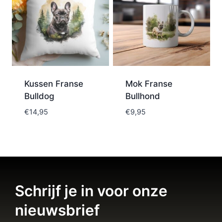
Kussen Franse
Mok Franse
Bulldog
Bullhond
€
14,95
€
9,95
Schrijf je in voor onze
nieuwsbrief