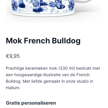
Mok French Bulldog
€
9,95
Prachtige keramieken mok (330 ml) bedrukt met
een hoogwaardige illustratie van de French
Bulldog. Met liefde gemaakt in onze studio in
Hallum.
Gratis personaliseren