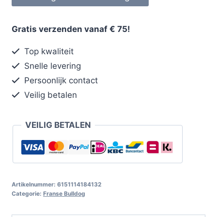
Gratis verzenden vanaf € 75!
Top kwaliteit
Snelle levering
Persoonlijk contact
Veilig betalen
VEILIG BETALEN
Artikelnummer:
6151114184132
Categorie:
Franse Bulldog