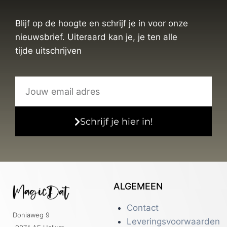
Blijf op de hoogte en schrijf je in voor onze
nieuwsbrief. Uiteraard kan je, je ten alle
tijde uitschrijven
Schrijf je hier in!
ALGEMEEN
Contact
Doniaweg 9
Leveringsvoorwaarden