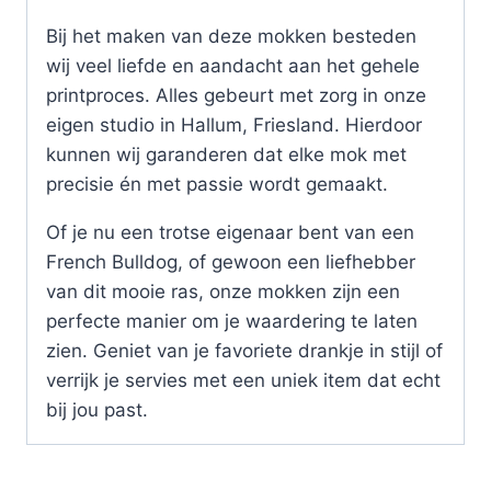
Bij het maken van deze mokken besteden
wij veel liefde en aandacht aan het gehele
printproces. Alles gebeurt met zorg in onze
eigen studio in Hallum, Friesland. Hierdoor
kunnen wij garanderen dat elke mok met
precisie én met passie wordt gemaakt.
Of je nu een trotse eigenaar bent van een
French Bulldog, of gewoon een liefhebber
van dit mooie ras, onze mokken zijn een
perfecte manier om je waardering te laten
zien. Geniet van je favoriete drankje in stijl of
verrijk je servies met een uniek item dat echt
bij jou past.