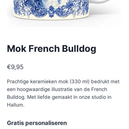
Mok French Bulldog
€
9,95
Prachtige keramieken mok (330 ml) bedrukt met
een hoogwaardige illustratie van de French
Bulldog. Met liefde gemaakt in onze studio in
Hallum.
Gratis personaliseren