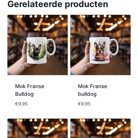
Gerelateerde producten
Mok Franse
Mok Franse
Bulldog
bulldog
€
9,95
€
9,95