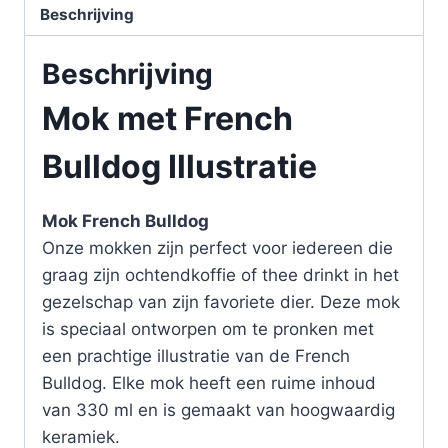
Beschrijving
Beschrijving
Mok met French
Bulldog Illustratie
Mok French Bulldog
Onze mokken zijn perfect voor iedereen die
graag zijn ochtendkoffie of thee drinkt in het
gezelschap van zijn favoriete dier. Deze mok
is speciaal ontworpen om te pronken met
een prachtige illustratie van de French
Bulldog. Elke mok heeft een ruime inhoud
van 330 ml en is gemaakt van hoogwaardig
keramiek.