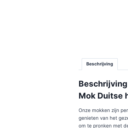
Beschrijving
Beschrijving
Mok Duitse 
Onze mokken zijn perf
genieten van het gez
om te pronken met de