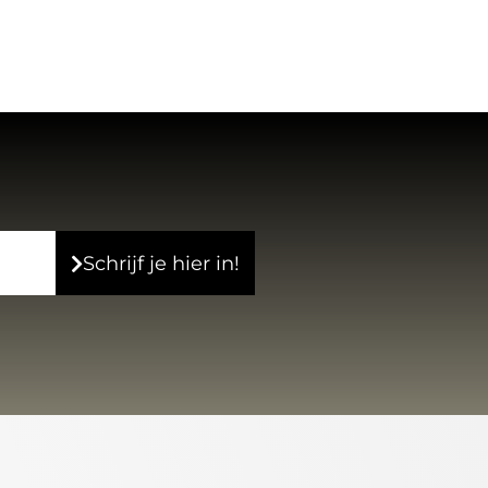
Schrijf je hier in!