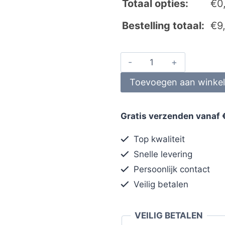
Totaal opties:
€
0
Bestelling totaal:
€
9
Toevoegen aan winke
Gratis verzenden vanaf 
Top kwaliteit
Snelle levering
Persoonlijk contact
Veilig betalen
VEILIG BETALEN