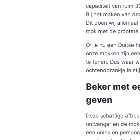
capaciteit van ruim 
Bij het maken van de
Dit doen wij allemaal
mok met de grootste 
Of je nu een Duitse 
onze mokken zijn een
te tonen. Dus waar w
ochtenddrankje in stij
Beker met e
geven
Deze schattige afbeel
ontvanger en de mok z
een uniek en persoon