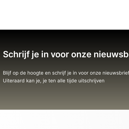
Schrijf je in voor onze nieuwsb
Blijf op de hoogte en schrijf je in voor onze nieuwsbrief
Uiteraard kan je, je ten alle tijde uitschrijven