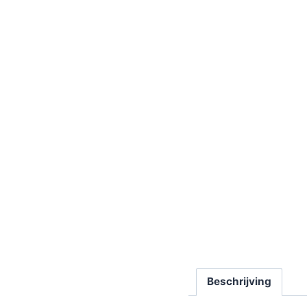
Beschrijving