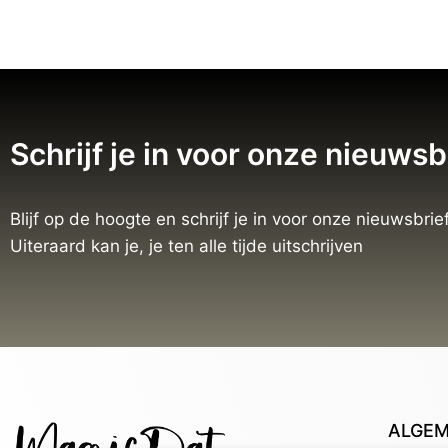
Schrijf je in voor onze nieuwsb
Blijf op de hoogte en schrijf je in voor onze nieuwsbrief
Uiteraard kan je, je ten alle tijde uitschrijven
ALGE