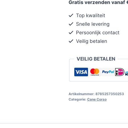
Gratis verzenden vanaf 
Top kwaliteit
Snelle levering
Persoonlijk contact
Veilig betalen
VEILIG BETALEN
Artikelnummer:
8785257350253
Categorie:
Cane Corso