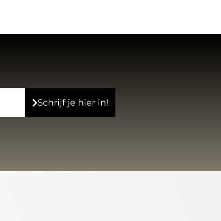
Schrijf je hier in!