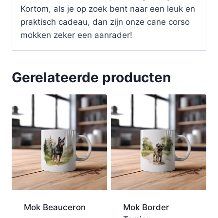
Kortom, als je op zoek bent naar een leuk en
praktisch cadeau, dan zijn onze cane corso
mokken zeker een aanrader!
Gerelateerde producten
Mok Beauceron
Mok Border