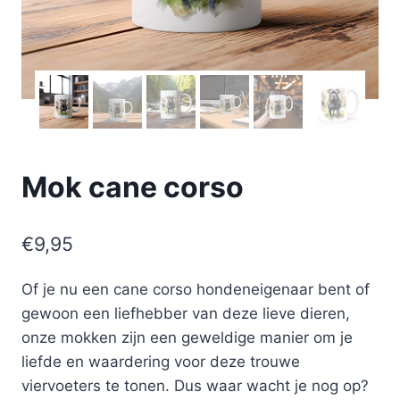
Mok cane corso
€
9,95
Of je nu een cane corso hondeneigenaar bent of
gewoon een liefhebber van deze lieve dieren,
onze mokken zijn een geweldige manier om je
liefde en waardering voor deze trouwe
viervoeters te tonen. Dus waar wacht je nog op?