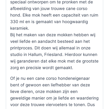
speciaal ontworpen om te pronken met de
afbeelding van jouw trouwe cane corso
hond. Elke mok heeft een capaciteit van ruim
330 ml en is gemaakt van hoogwaardig
keramiek.
Bij het maken van deze mokken hebben wij
veel liefde en aandacht besteed aan het
printproces. Dit doen wij allemaal in onze
studio in Hallum, Friesland. Hierdoor kunnen
wij garanderen dat elke mok met de grootste
zorg en precisie wordt gemaakt.
Of je nu een cane corso hondeneigenaar
bent of gewoon een liefhebber van deze
lieve dieren, onze mokken zijn een
geweldige manier om je liefde en waardering
voor deze trouwe viervoeters te tonen. Dus