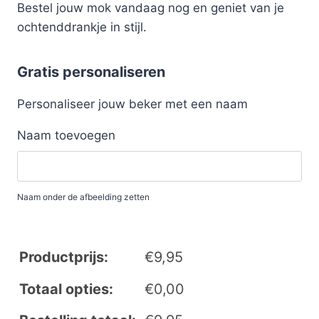
Bestel jouw mok vandaag nog en geniet van je
ochtenddrankje in stijl.
Gratis personaliseren
Personaliseer jouw beker met een naam
Naam toevoegen
Naam onder de afbeelding zetten
Productprijs:
€
9,95
Totaal opties:
€
0,00