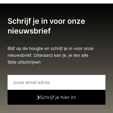
Schrijf je in voor onze
nieuwsbrief
Blijf op de hoogte en schrijf je in voor onze
nieuwsbrief. Uiteraard kan je, je ten alle
tijde uitschrijven
Schrijf je hier in!