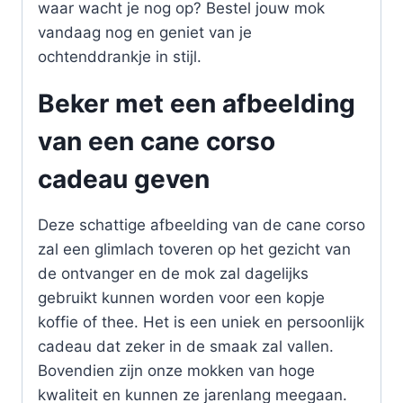
waar wacht je nog op? Bestel jouw mok
vandaag nog en geniet van je
ochtenddrankje in stijl.
Beker met een afbeelding
van een cane corso
cadeau geven
Deze schattige afbeelding van de cane corso
zal een glimlach toveren op het gezicht van
de ontvanger en de mok zal dagelijks
gebruikt kunnen worden voor een kopje
koffie of thee. Het is een uniek en persoonlijk
cadeau dat zeker in de smaak zal vallen.
Bovendien zijn onze mokken van hoge
kwaliteit en kunnen ze jarenlang meegaan.