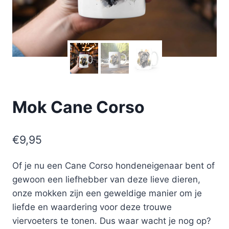
Mok Cane Corso
€
9,95
Of je nu een Cane Corso hondeneigenaar bent of
gewoon een liefhebber van deze lieve dieren,
onze mokken zijn een geweldige manier om je
liefde en waardering voor deze trouwe
viervoeters te tonen. Dus waar wacht je nog op?