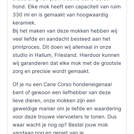
hond. Elke mok heeft een capaciteit van ruim
330 ml en is gemaakt van hoogwaardig
keramiek.
Bij het maken van deze mokken hebben wij
veel liefde en aandacht besteed aan het
printproces. Dit doen wij allemaal in onze
studio in Hallum, Friesland. Hierdoor kunnen
wij garanderen dat elke mok met de grootste
zorg en precisie wordt gemaakt.
Of je nu een Cane Corso hondeneigenaar
bent of gewoon een liefhebber van deze
lieve dieren, onze mokken zijn een
geweldige manier om je liefde en waardering
voor deze trouwe viervoeters te tonen. Dus
waar wacht je nog op? Bestel jouw mok
vandaag nog en geniet van je