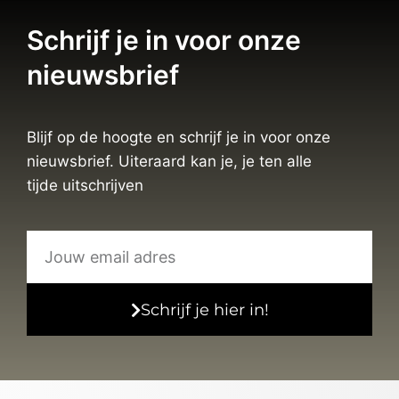
Schrijf je in voor onze
nieuwsbrief
Blijf op de hoogte en schrijf je in voor onze
nieuwsbrief. Uiteraard kan je, je ten alle
tijde uitschrijven
Schrijf je hier in!