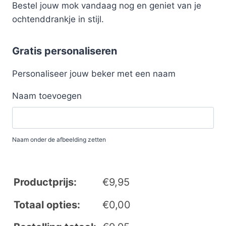
Bestel jouw mok vandaag nog en geniet van je
ochtenddrankje in stijl.
Gratis personaliseren
Personaliseer jouw beker met een naam
Naam toevoegen
Naam onder de afbeelding zetten
Productprijs:
€
9,95
Totaal opties:
€
0,00