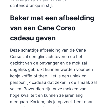
ochtenddrankje in stijl.
Beker met een afbeelding
van een Cane Corso
cadeau geven
Deze schattige afbeelding van de Cane
Corso zal een glimlach toveren op het
gezicht van de ontvanger en de mok zal
dagelijks gebruikt kunnen worden voor een
kopje koffie of thee. Het is een uniek en
persoonlijk cadeau dat zeker in de smaak zal
vallen. Bovendien zijn onze mokken van
hoge kwaliteit en kunnen ze jarenlang
meegaan. Kortom, als je op zoek bent naar