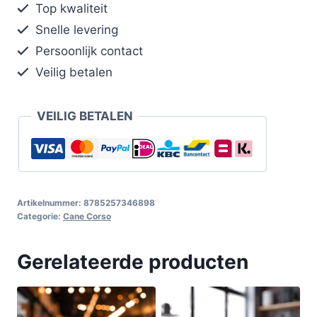
Top kwaliteit
Snelle levering
Persoonlijk contact
Veilig betalen
VEILIG BETALEN
Artikelnummer:
8785257346898
Categorie:
Cane Corso
Gerelateerde producten