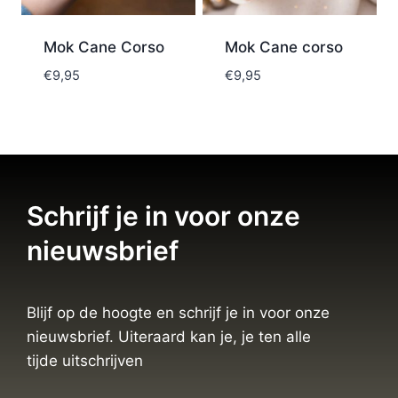
Mok Cane Corso
Mok Cane corso
€
9,95
€
9,95
Schrijf je in voor onze
nieuwsbrief
Blijf op de hoogte en schrijf je in voor onze
nieuwsbrief. Uiteraard kan je, je ten alle
tijde uitschrijven