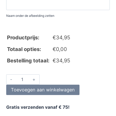
Naam onder de afbeelding zetten
Productprijs:
€
34,95
Totaal opties:
€
0,00
Bestelling totaal:
€
34,95
Toevoegen aan winkelwagen
Gratis verzenden vanaf € 75!