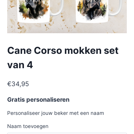
Cane Corso mokken set
van 4
€
34,95
Gratis personaliseren
Personaliseer jouw beker met een naam
Naam toevoegen