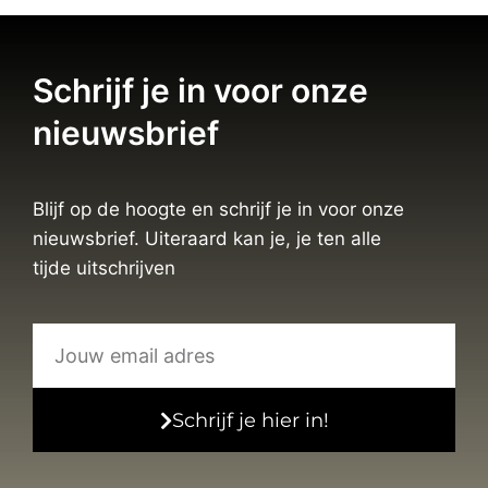
Schrijf je in voor onze
nieuwsbrief
Blijf op de hoogte en schrijf je in voor onze
nieuwsbrief. Uiteraard kan je, je ten alle
tijde uitschrijven
Schrijf je hier in!