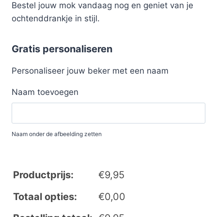
Bestel jouw mok vandaag nog en geniet van je
ochtenddrankje in stijl.
Gratis personaliseren
Personaliseer jouw beker met een naam
Naam toevoegen
Naam onder de afbeelding zetten
Productprijs:
€
9,95
Totaal opties:
€
0,00