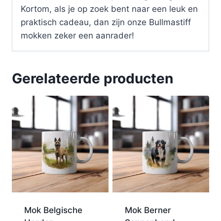
Kortom, als je op zoek bent naar een leuk en
praktisch cadeau, dan zijn onze Bullmastiff
mokken zeker een aanrader!
Gerelateerde producten
Mok Belgische
Mok Berner