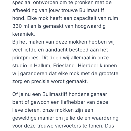
speciaal ontworpen om te pronken met de
afbeelding van jouw trouwe Bullmastiff
hond. Elke mok heeft een capaciteit van ruim
330 ml en is gemaakt van hoogwaardig
keramiek.
Bij het maken van deze mokken hebben wij
veel liefde en aandacht besteed aan het
printproces. Dit doen wij allemaal in onze
studio in Hallum, Friesland. Hierdoor kunnen
wij garanderen dat elke mok met de grootste
zorg en precisie wordt gemaakt.
Of je nu een Bullmastiff hondeneigenaar
bent of gewoon een liefhebber van deze
lieve dieren, onze mokken zijn een
geweldige manier om je liefde en waardering
voor deze trouwe viervoeters te tonen. Dus