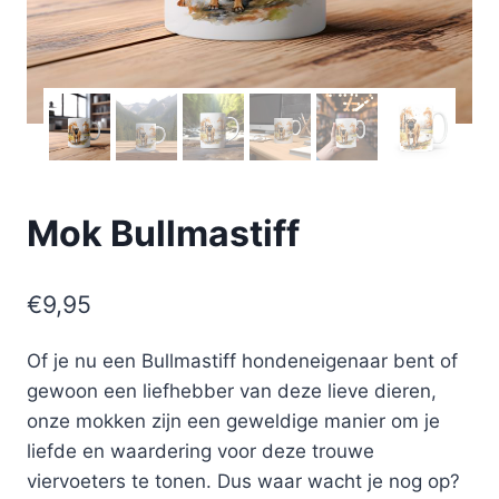
Mok Bullmastiff
€
9,95
Of je nu een Bullmastiff hondeneigenaar bent of
gewoon een liefhebber van deze lieve dieren,
onze mokken zijn een geweldige manier om je
liefde en waardering voor deze trouwe
viervoeters te tonen. Dus waar wacht je nog op?