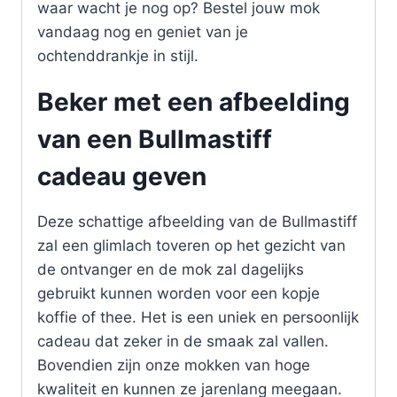
waar wacht je nog op? Bestel jouw mok
vandaag nog en geniet van je
ochtenddrankje in stijl.
Beker met een afbeelding
van een Bullmastiff
cadeau geven
Deze schattige afbeelding van de Bullmastiff
zal een glimlach toveren op het gezicht van
de ontvanger en de mok zal dagelijks
gebruikt kunnen worden voor een kopje
koffie of thee. Het is een uniek en persoonlijk
cadeau dat zeker in de smaak zal vallen.
Bovendien zijn onze mokken van hoge
kwaliteit en kunnen ze jarenlang meegaan.