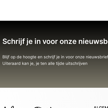
Schrijf je in voor onze nieuwsb
Blijf op de hoogte en schrijf je in voor onze nieuwsbrief
Uiteraard kan je, je ten alle tijde uitschrijven
ALGE