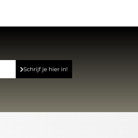
Schrijf je hier in!