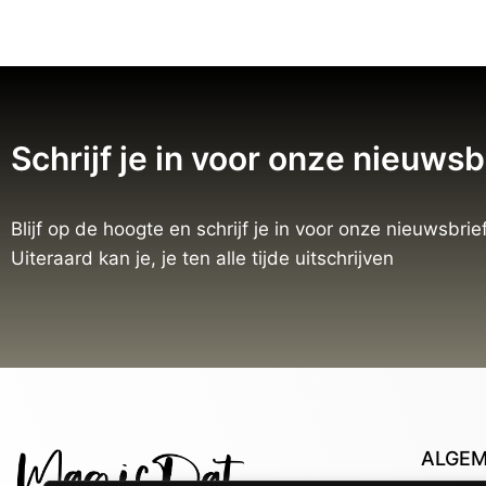
Schrijf je in voor onze nieuwsb
Blijf op de hoogte en schrijf je in voor onze nieuwsbrief
Uiteraard kan je, je ten alle tijde uitschrijven
ALGE