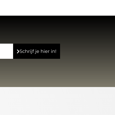
Schrijf je hier in!