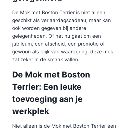
De Mok met Boston Terrier is niet alleen
geschikt als verjaardagscadeau, maar kan
ook worden gegeven bij andere
gelegenheden. Of het nu gaat om een
jubileum, een afscheid, een promotie of
gewoon als blijk van waardering, deze mok
zal zeker in de smaak vallen.
De Mok met Boston
Terrier: Een leuke
toevoeging aan je
werkplek
Niet alleen is de Mok met Boston Terrier een