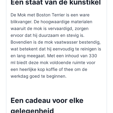
Een staat van de kunstikel
De Mok met Boston Terrier is een ware
blikvanger. De hoogwaardige materialen
waaruit de mok is vervaardigd, zorgen
ervoor dat hij duurzaam en stevig is.
Bovendien is de mok vaatwasser bestendig,
wat betekent dat hij eenvoudig te reinigen is
en lang meegaat. Met een inhoud van 330
ml biedt deze mok voldoende ruimte voor
een heerlijke kop koffie of thee om de
werkdag goed te beginnen.
Een cadeau voor elke
gelegenheid