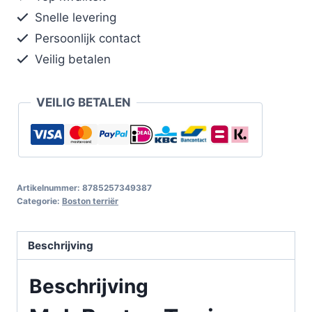
Snelle levering
Persoonlijk contact
Veilig betalen
VEILIG BETALEN
Artikelnummer:
8785257349387
Categorie:
Boston terriër
Beschrijving
Beschrijving