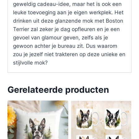
geweldig cadeau-idee, maar het is ook een
leuke toevoeging aan je eigen werkplek. Het
drinken uit deze glanzende mok met Boston
Terrier zal zeker je dag opfleuren en je een
gevoel van glamour geven, zelfs als je
gewoon achter je bureau zit. Dus waarom
zou je jezelf niet trakteren op deze unieke en
stijlvolle mok?
Gerelateerde producten