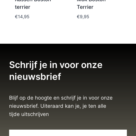
terrier
Terrier
€
14,95
€
9,95
Schrijf je in voor onze
nieuwsbrief
Blijf op de hoogte en schrijf je in voor onze
nieuwsbrief. Uiteraard kan je, je ten alle
tijde uitschrijven