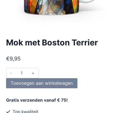
Mok met Boston Terrier
€
9,95
Toevoegen aan winkelwagen
Gratis verzenden vanaf € 75!
Top kwaliteit