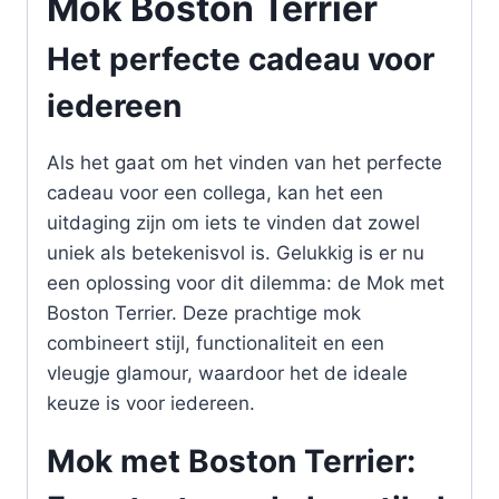
Mok Boston Terrier
Het perfecte cadeau voor
iedereen
Als het gaat om het vinden van het perfecte
cadeau voor een collega, kan het een
uitdaging zijn om iets te vinden dat zowel
uniek als betekenisvol is. Gelukkig is er nu
een oplossing voor dit dilemma: de Mok met
Boston Terrier. Deze prachtige mok
combineert stijl, functionaliteit en een
vleugje glamour, waardoor het de ideale
keuze is voor iedereen.
Mok met Boston Terrier: