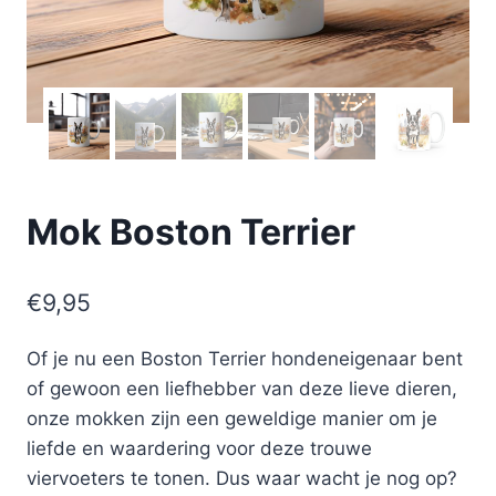
Mok Boston Terrier
€
9,95
Of je nu een Boston Terrier hondeneigenaar bent
of gewoon een liefhebber van deze lieve dieren,
onze mokken zijn een geweldige manier om je
liefde en waardering voor deze trouwe
viervoeters te tonen. Dus waar wacht je nog op?