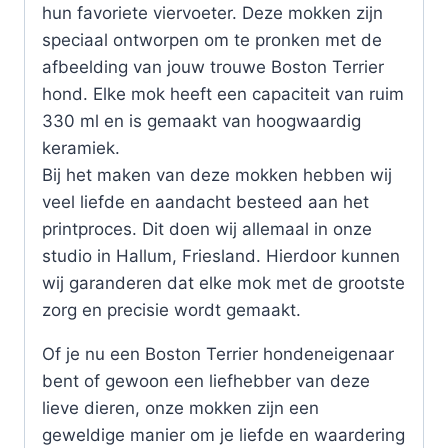
hun favoriete viervoeter. Deze mokken zijn
speciaal ontworpen om te pronken met de
afbeelding van jouw trouwe Boston Terrier
hond. Elke mok heeft een capaciteit van ruim
330 ml en is gemaakt van hoogwaardig
keramiek.
Bij het maken van deze mokken hebben wij
veel liefde en aandacht besteed aan het
printproces. Dit doen wij allemaal in onze
studio in Hallum, Friesland. Hierdoor kunnen
wij garanderen dat elke mok met de grootste
zorg en precisie wordt gemaakt.
Of je nu een Boston Terrier hondeneigenaar
bent of gewoon een liefhebber van deze
lieve dieren, onze mokken zijn een
geweldige manier om je liefde en waardering