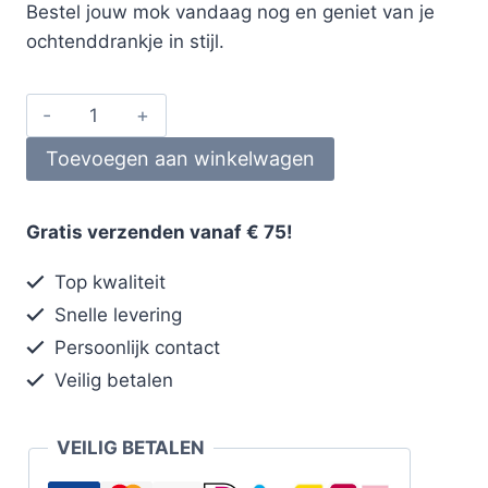
Bestel jouw mok vandaag nog en geniet van je
ochtenddrankje in stijl.
Toevoegen aan winkelwagen
Gratis verzenden vanaf € 75!
Top kwaliteit
Snelle levering
Persoonlijk contact
Veilig betalen
VEILIG BETALEN