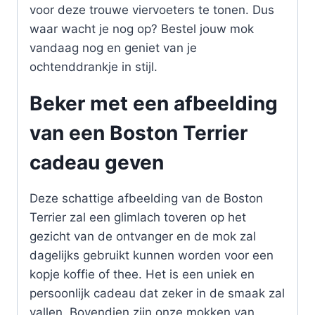
voor deze trouwe viervoeters te tonen. Dus
waar wacht je nog op? Bestel jouw mok
vandaag nog en geniet van je
ochtenddrankje in stijl.
Beker met een afbeelding
van een Boston Terrier
cadeau geven
Deze schattige afbeelding van de Boston
Terrier zal een glimlach toveren op het
gezicht van de ontvanger en de mok zal
dagelijks gebruikt kunnen worden voor een
kopje koffie of thee. Het is een uniek en
persoonlijk cadeau dat zeker in de smaak zal
vallen. Bovendien zijn onze mokken van