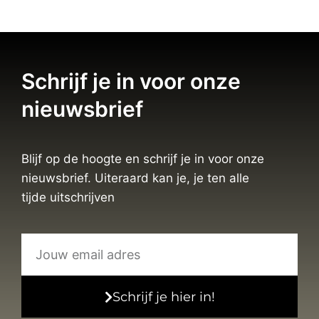
Schrijf je in voor onze
nieuwsbrief
Blijf op de hoogte en schrijf je in voor onze
nieuwsbrief. Uiteraard kan je, je ten alle
tijde uitschrijven
Schrijf je hier in!