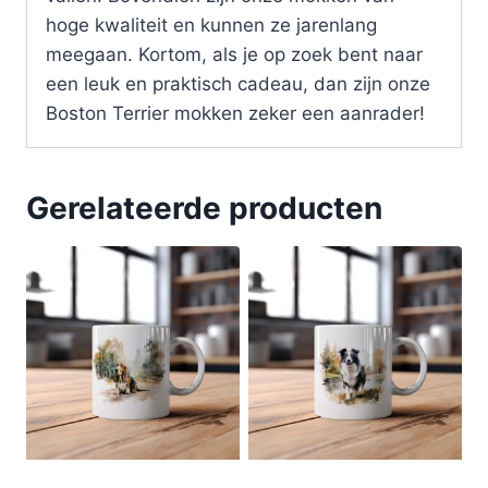
hoge kwaliteit en kunnen ze jarenlang
meegaan. Kortom, als je op zoek bent naar
een leuk en praktisch cadeau, dan zijn onze
Boston Terrier mokken zeker een aanrader!
Gerelateerde producten