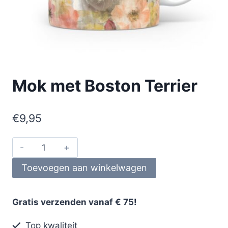
Mok met Boston Terrier
€
9,95
Toevoegen aan winkelwagen
Gratis verzenden vanaf € 75!
Top kwaliteit