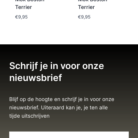
Terrier
Terrier
€
9,95
€
9,95
Schrijf je in voor onze
nieuwsbrief
Blijf op de hoogte en schrijf je in voor onze
nieuwsbrief. Uiteraard kan je, je ten alle
tijde uitschrijven