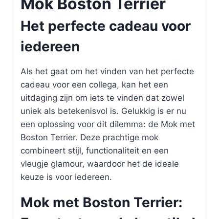
Mok Boston Terrier
Het perfecte cadeau voor
iedereen
Als het gaat om het vinden van het perfecte
cadeau voor een collega, kan het een
uitdaging zijn om iets te vinden dat zowel
uniek als betekenisvol is. Gelukkig is er nu
een oplossing voor dit dilemma: de Mok met
Boston Terrier. Deze prachtige mok
combineert stijl, functionaliteit en een
vleugje glamour, waardoor het de ideale
keuze is voor iedereen.
Mok met Boston Terrier: