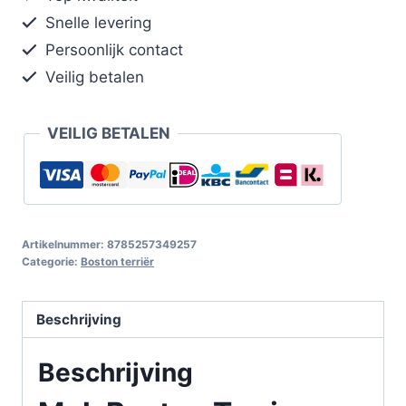
Snelle levering
Persoonlijk contact
Veilig betalen
VEILIG BETALEN
Artikelnummer:
8785257349257
Categorie:
Boston terriër
Beschrijving
Beschrijving