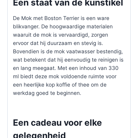
Een staat van de kunstikel
De Mok met Boston Terrier is een ware
blikvanger. De hoogwaardige materialen
waaruit de mok is vervaardigd, zorgen
ervoor dat hij duurzaam en stevig is.
Bovendien is de mok vaatwasser bestendig,
wat betekent dat hij eenvoudig te reinigen is
en lang meegaat. Met een inhoud van 330
ml biedt deze mok voldoende ruimte voor
een heerlijke kop koffie of thee om de
werkdag goed te beginnen.
Een cadeau voor elke
gelegenheid