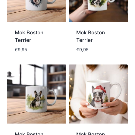
Mok Boston
Mok Boston
Terrier
Terrier
€
9,95
€
9,95
Mok Boston
Mok Boston