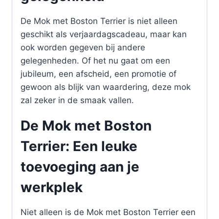
De Mok met Boston Terrier is niet alleen
geschikt als verjaardagscadeau, maar kan
ook worden gegeven bij andere
gelegenheden. Of het nu gaat om een
jubileum, een afscheid, een promotie of
gewoon als blijk van waardering, deze mok
zal zeker in de smaak vallen.
De Mok met Boston
Terrier: Een leuke
toevoeging aan je
werkplek
Niet alleen is de Mok met Boston Terrier een