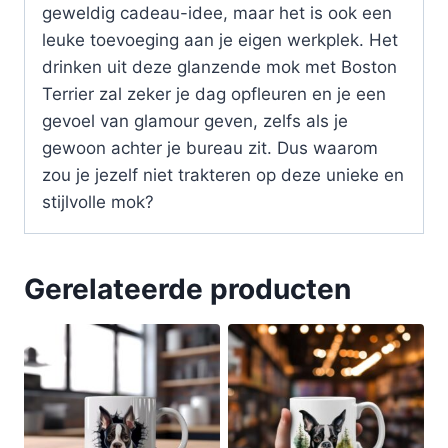
geweldig cadeau-idee, maar het is ook een
leuke toevoeging aan je eigen werkplek. Het
drinken uit deze glanzende mok met Boston
Terrier zal zeker je dag opfleuren en je een
gevoel van glamour geven, zelfs als je
gewoon achter je bureau zit. Dus waarom
zou je jezelf niet trakteren op deze unieke en
stijlvolle mok?
Gerelateerde producten