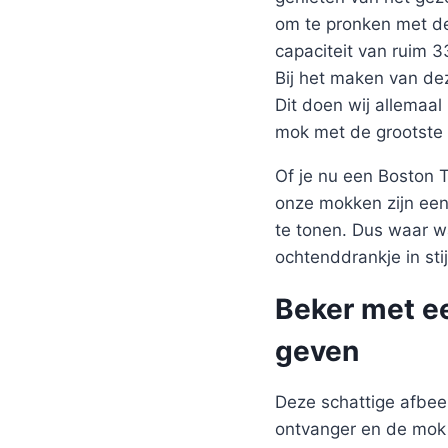
om te pronken met de
capaciteit van ruim 
Bij het maken van de
Dit doen wij allemaal
mok met de grootste 
Of je nu een Boston 
onze mokken zijn een
te tonen. Dus waar w
ochtenddrankje in stij
Beker met ee
geven
Deze schattige afbeel
ontvanger en de mok z