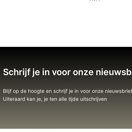
Schrijf je in voor onze nieuwsb
Blijf op de hoogte en schrijf je in voor onze nieuwsbrief
Uiteraard kan je, je ten alle tijde uitschrijven