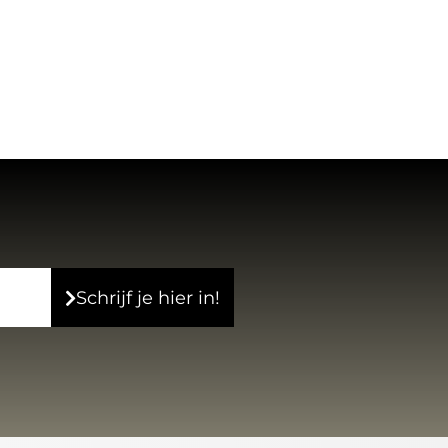
Schrijf je hier in!