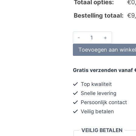
Totaal opties:
€
0
Bestelling totaal:
€
9
Toevoegen aan winke
Gratis verzenden vanaf 
Top kwaliteit
Snelle levering
Persoonlijk contact
Veilig betalen
VEILIG BETALEN