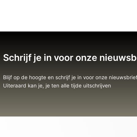
Schrijf je in voor onze nieuwsb
Blijf op de hoogte en schrijf je in voor onze nieuwsbrief
Uiteraard kan je, je ten alle tijde uitschrijven