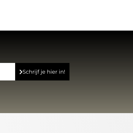
Schrijf je hier in!