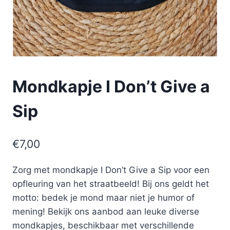
Mondkapje I Don’t Give a
Sip
€
7,00
Zorg met mondkapje I Don’t Give a Sip voor een
opfleuring van het straatbeeld! Bij ons geldt het
motto: bedek je mond maar niet je humor of
mening! Bekijk ons aanbod aan leuke diverse
mondkapjes, beschikbaar met verschillende