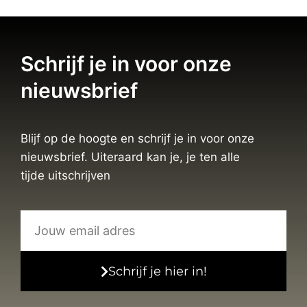
Schrijf je in voor onze
nieuwsbrief
Blijf op de hoogte en schrijf je in voor onze
nieuwsbrief. Uiteraard kan je, je ten alle
tijde uitschrijven
Schrijf je hier in!