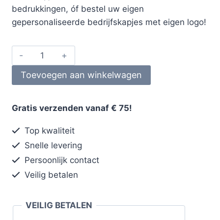
bedrukkingen, óf bestel uw eigen
gepersonaliseerde bedrijfskapjes met eigen logo!
Toevoegen aan winkelwagen
Gratis verzenden vanaf € 75!
Top kwaliteit
Snelle levering
Persoonlijk contact
Veilig betalen
VEILIG BETALEN