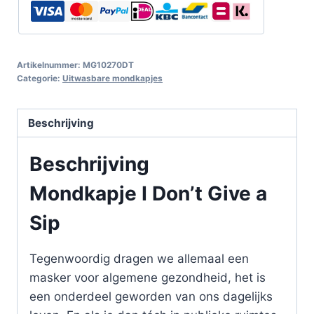
Artikelnummer:
MG10270DT
Categorie:
Uitwasbare mondkapjes
Beschrijving
Beschrijving
Mondkapje I Don’t Give a
Sip
Tegenwoordig dragen we allemaal een
masker voor algemene gezondheid, het is
een onderdeel geworden van ons dagelijks