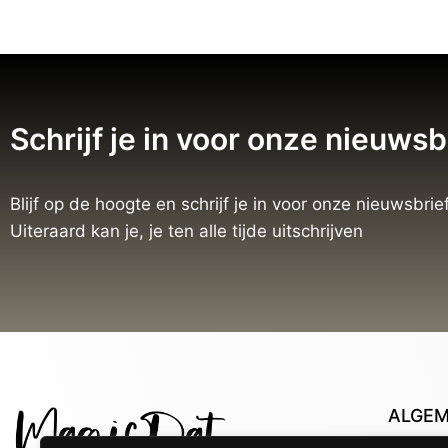
Schrijf je in voor onze nieuwsb
Blijf op de hoogte en schrijf je in voor onze nieuwsbrief
Uiteraard kan je, je ten alle tijde uitschrijven
ALGE