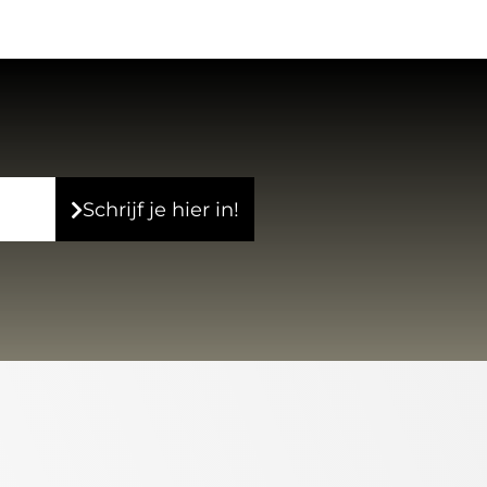
Schrijf je hier in!