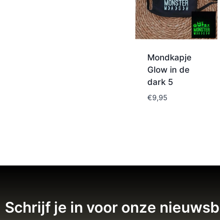
Mondkapje
Glow in de
dark 5
€
9,95
Schrijf je in voor onze nieuwsb