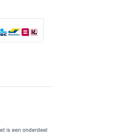
t is een onderdeel