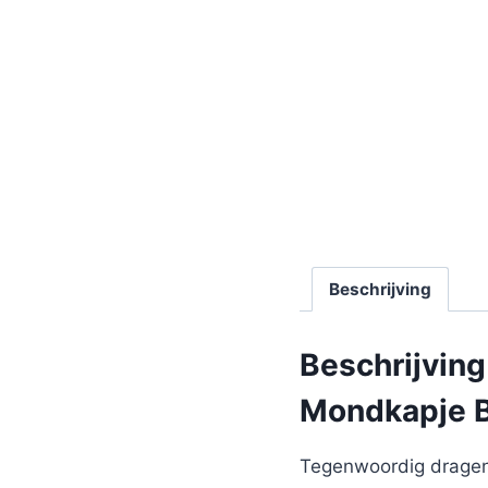
Beschrijving
Beschrijving
Mondkapje B
Tegenwoordig dragen