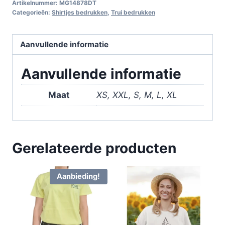
Artikelnummer:
MG14878DT
Categorieën:
Shirtjes bedrukken
,
Trui bedrukken
Aanvullende informatie
Aanvullende informatie
Maat
XS, XXL, S, M, L, XL
Gerelateerde producten
Aanbieding!