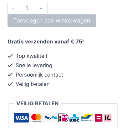
Toevoegen aan winkelwagen
Gratis verzenden vanaf € 75!
Top kwaliteit
Snelle levering
Persoonlijk contact
Veilig betalen
VEILIG BETALEN