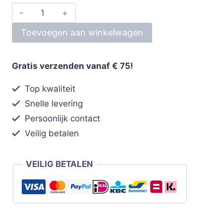
Toevoegen aan winkelwagen
Gratis verzenden vanaf € 75!
Top kwaliteit
Snelle levering
Persoonlijk contact
Veilig betalen
VEILIG BETALEN