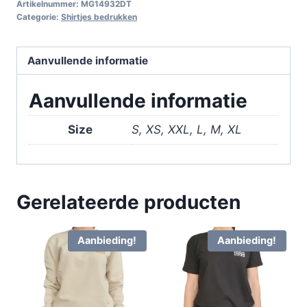
Artikelnummer:
MG14932DT
Categorie:
Shirtjes bedrukken
Aanvullende informatie
Aanvullende informatie
Size
S, XS, XXL, L, M, XL
Gerelateerde producten
Aanbieding!
Aanbieding!