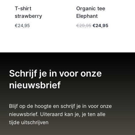
T-shirt
Organic tee
strawberry
Elephant
€
24,95
€
29,95
€
24,95
Schrijf je in voor onze
nieuwsbrief
Blijf op de hoogte en schrijf je in voor onze
nieuwsbrief. Uiteraard kan je, je ten alle
tijde uitschrijven