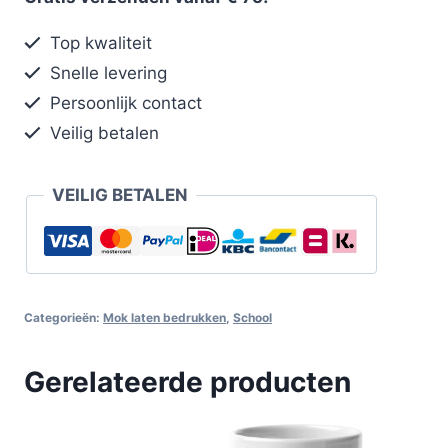
Top kwaliteit
Snelle levering
Persoonlijk contact
Veilig betalen
VEILIG BETALEN
Categorieën:
Mok laten bedrukken
,
School
Gerelateerde producten