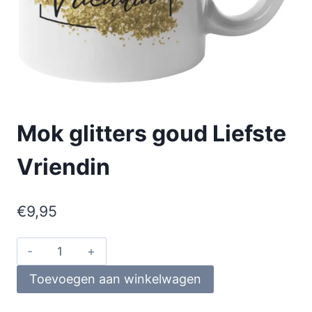
Mok glitters goud Liefste
Vriendin
€
9,95
Toevoegen aan winkelwagen