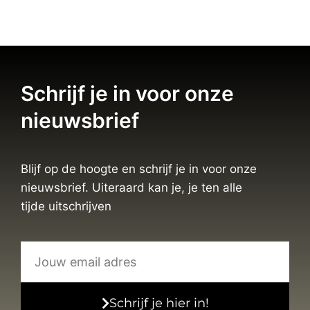
Schrijf je in voor onze
nieuwsbrief
Blijf op de hoogte en schrijf je in voor onze
nieuwsbrief. Uiteraard kan je, je ten alle
tijde uitschrijven
Schrijf je hier in!