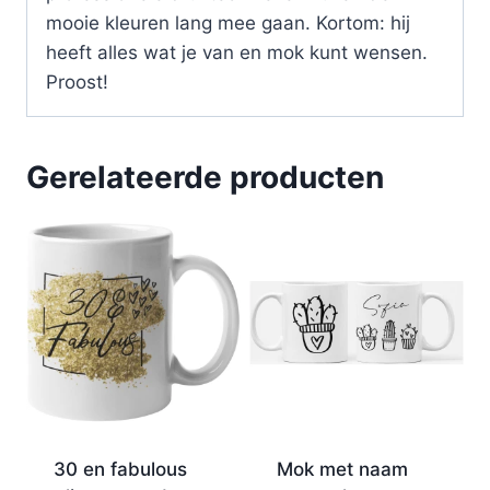
mooie kleuren lang mee gaan. Kortom: hij
heeft alles wat je van en mok kunt wensen.
Proost!
Gerelateerde producten
30 en fabulous
Mok met naam