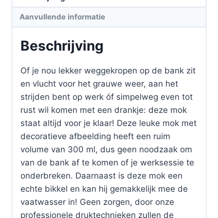
Aanvullende informatie
Beschrijving
Of je nou lekker weggekropen op de bank zit
en vlucht voor het grauwe weer, aan het
strijden bent op werk óf simpelweg even tot
rust wil komen met een drankje: deze mok
staat altijd voor je klaar! Deze leuke mok met
decoratieve afbeelding heeft een ruim
volume van 300 ml, dus geen noodzaak om
van de bank af te komen of je werksessie te
onderbreken. Daarnaast is deze mok een
echte bikkel en kan hij gemakkelijk mee de
vaatwasser in! Geen zorgen, door onze
professionele druktechnieken zullen de