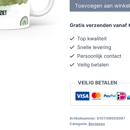
Toevoegen aan winke
Gratis verzenden vanaf 
Top kwaliteit
Snelle levering
Persoonlijk contact
Veilig betalen
VEILIG BETALEN
Artikelnummer:
6151106059097
Categorie:
Beroepen