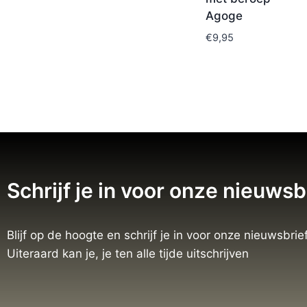
Agoge
€
9,95
Schrijf je in voor onze nieuwsb
Blijf op de hoogte en schrijf je in voor onze nieuwsbrief
Uiteraard kan je, je ten alle tijde uitschrijven