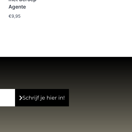
Agente
€
9,95
Schrijf je hier in!