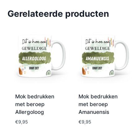
Gerelateerde producten
Mok bedrukken
Mok bedrukken
met beroep
met beroep
Allergoloog
Amanuensis
€
9,95
€
9,95