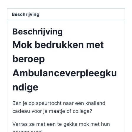
Beschrijving
Beschrijving
Mok bedrukken met
beroep
Ambulanceverpleegku
ndige
Ben je op speurtocht naar een knallend
cadeau voor je maatje of collega?
Verras ze met een te gekke mok met hun