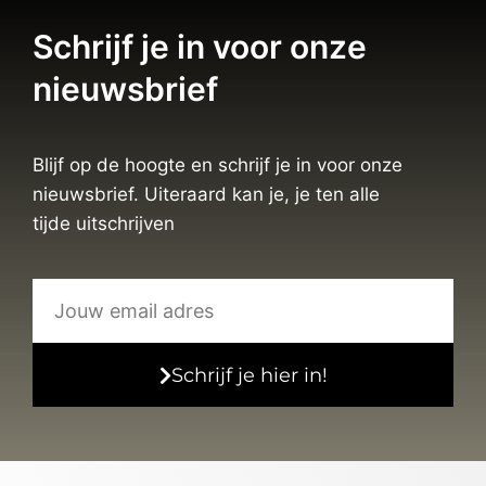
Schrijf je in voor onze
nieuwsbrief
Blijf op de hoogte en schrijf je in voor onze
nieuwsbrief. Uiteraard kan je, je ten alle
tijde uitschrijven
Schrijf je hier in!