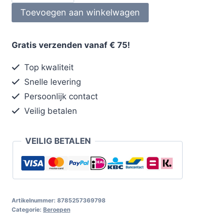
Toevoegen aan winkelwagen
Gratis verzenden vanaf € 75!
Top kwaliteit
Snelle levering
Persoonlijk contact
Veilig betalen
VEILIG BETALEN
Artikelnummer:
8785257369798
Categorie:
Beroepen