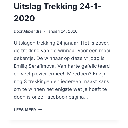
Uitslag Trekking 24-1-
2020
Door
Alexandra
januari 24, 2020
Uitslagen trekking 24 januari Het is zover,
de trekking van de winnaar voor een mooi
dekentje. De winnaar op deze vrijdag is
Emiliq Serafimova. Van harte gefeliciteerd
en veel plezier ermee! Meedoen? Er zijn
nog 3 trekkingen en iedereen maakt kans
om te winnen het enigste wat je hoeft te
doen is onze Facebook pagina…
LEES MEER