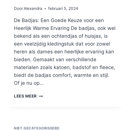
Door
Alexandra
februari 5, 2024
De Badjas: Een Goede Keuze voor een
Heerlijk Warme Ervaring De badjas, ook wel
bekend als een ochtendjas of huisjas, is
een veelzijdig kledingstuk dat voor zowel
heren als dames een heerlijke ervaring kan
bieden. Gemaakt van verschillende
materialen zoals katoen, badstof en fleece,
biedt de badjas comfort, warmte en stijl.
Of je nu op…
LEES MEER
NIET GECATEGORISEERD