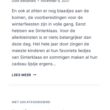
Door
Alexandra
november 9, 2021
En ook al zitten er nog blaadjes aan de
bomen, de voorbereidingen voor de
winterfeesten zijn in volle gang. Eerst
hebben we Sinterklaas. Voor de
allerkleinsten is er niets belangrijker dan
deze dag. Het hele jaar door zingen de
meeste kinderen al hun favoriete liedjes
van Sinterklaas en sommigen maken al hun
cadeau lijstje ergens…
LEES MEER
NIET GECATEGORISEERD