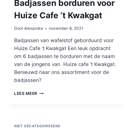
Badjassen borduren voor
Huize Cafe ’t Kwakgat
Door
Alexandra
november 8, 2021
Badjassen van wafelstof geborduurd voor
Huize Cafe ’t Kwakgat Een leuk opdracht
om 6 badjassen te borduren met de naam
van de jongens van Huize cafe ’t Kwakgat.
Benieuwd naar ons assortiment voor de
badjassen?
LEES MEER
NIET GECATEGORISEERD