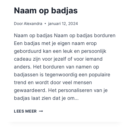
Naam op badjas
Door
Alexandra
januari 12, 2024
Naam op badjas Naam op badjas borduren
Een badjas met je eigen naam erop
geborduurd kan een leuk en persoonlijk
cadeau zijn voor jezelf of voor iemand
anders. Het borduren van namen op
badjassen is tegenwoordig een populaire
trend en wordt door veel mensen
gewaardeerd. Het personaliseren van je
badjas laat zien dat je om…
LEES MEER