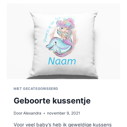
NIET GECATEGORISEERD
Geboorte kussentje
Door
Alexandra
november 9, 2021
Voor veel baby’s heb ik geweldige kussens