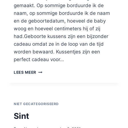
gemaakt. Op sommige borduurde ik de
naam, op sommige borduurde ik de naam
en de geboortedatum, hoeveel de baby
woog en hoeveel centimeters hij of zij
had.Geboorte kussens zijn een bijzonder
cadeau omdat ze in de loop van de tijd
worden bewaard. Kussentjes zijn een
perfect cadeau voor…
LEES MEER
NIET GECATEGORISEERD
Sint