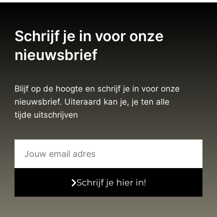
Schrijf je in voor onze
nieuwsbrief
Blijf op de hoogte en schrijf je in voor onze
nieuwsbrief. Uiteraard kan je, je ten alle
tijde uitschrijven
Schrijf je hier in!