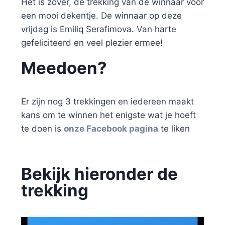
Het is zover, de trekking van de winnaar voor
een mooi dekentje. De winnaar op deze
vrijdag is Emiliq Serafimova. Van harte
gefeliciteerd en veel plezier ermee!
Meedoen?
Er zijn nog 3 trekkingen en iedereen maakt
kans om te winnen het enigste wat je hoeft
te doen is
onze Facebook pagina
te liken
Bekijk hieronder de
trekking