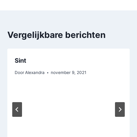
Vergelijkbare berichten
Sint
Door
Alexandra
november 9, 2021