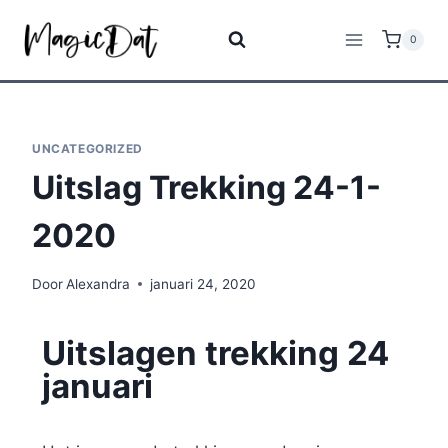
0
UNCATEGORIZED
Uitslag Trekking 24-1-
2020
Door
Alexandra
januari 24, 2020
Uitslagen trekking 24
januari