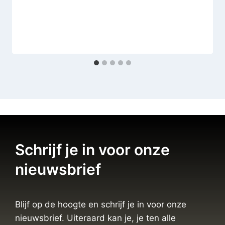
Schrijf je in voor onze
nieuwsbrief
Blijf op de hoogte en schrijf je in voor onze
nieuwsbrief. Uiteraard kan je, je ten alle