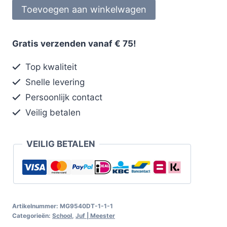
Toevoegen aan winkelwagen
Gratis verzenden vanaf € 75!
Top kwaliteit
Snelle levering
Persoonlijk contact
Veilig betalen
VEILIG BETALEN
Artikelnummer:
MG9540DT-1-1-1
Categorieën:
School
,
Juf | Meester