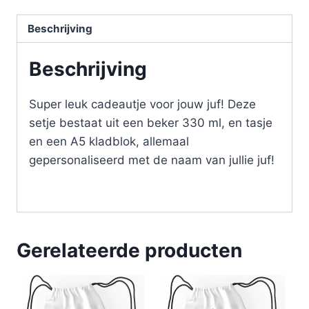
Beschrijving
Beschrijving
Super leuk cadeautje voor jouw juf! Deze
setje bestaat uit een beker 330 ml, en tasje
en een A5 kladblok, allemaal
gepersonaliseerd met de naam van jullie juf!
Gerelateerde producten